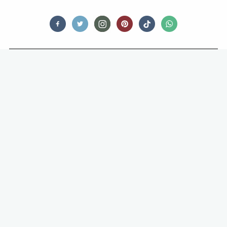
FOOD
EEN GOUDEN DUO