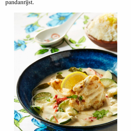
pandanrijst.