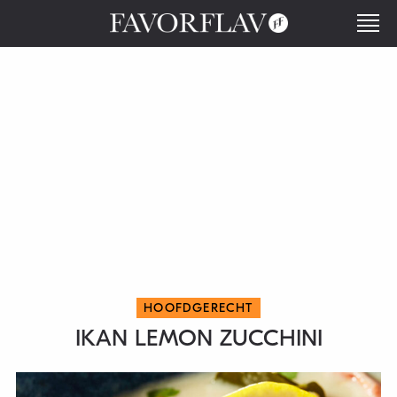
HOOFDGERECHT
IKAN LEMON ZUCCHINI