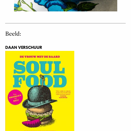
Beeld:
DAAN VERSCHUUR