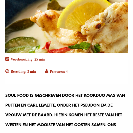
Voorbereiding: 25 min
Bereiding: 3 min
Personen: 4
SOUL FOOD IS GESCHREVEN DOOR HET KOOKDUO MAS VAN
PUTTEN EN CARL LEMETTE, ONDER HET PSEUDONIEM DE
VROUW MET DE BAARD. HIERIN KOMEN HET BESTE VAN HET
WESTEN EN HET MOOISTE VAN HET OOSTEN SAMEN. ONS