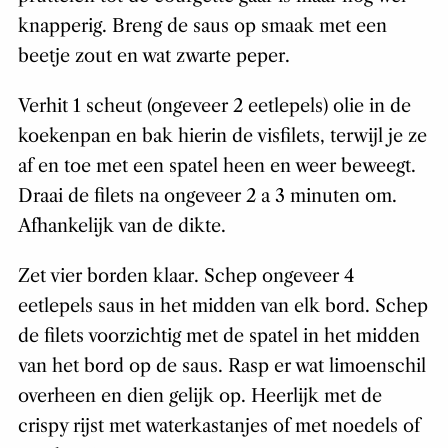
knapperig. Breng de saus op smaak met een
beetje zout en wat zwarte peper.
Verhit 1 scheut (ongeveer 2 eetlepels) olie in de
koekenpan en bak hierin de visfilets, terwijl je ze
af en toe met een spatel heen en weer beweegt.
Draai de filets na ongeveer 2 a 3 minuten om.
Afhankelijk van de dikte.
Zet vier borden klaar. Schep ongeveer 4
eetlepels saus in het midden van elk bord. Schep
de filets voorzichtig met de spatel in het midden
van het bord op de saus. Rasp er wat limoenschil
overheen en dien gelijk op. Heerlijk met de
crispy rijst met waterkastanjes of met noedels of