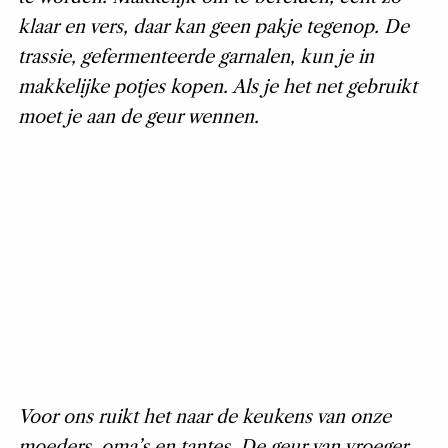
klaar en vers, daar kan geen pakje tegenop. De
trassie, gefermenteerde garnalen, kun je in
makkelijke potjes kopen. Als je het net gebruikt
moet je aan de geur wennen.
Voor ons ruikt het naar de keukens van onze
moeders, oma’s en tantes. De geur van vroeger.