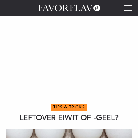
TIPS & TRICKS
LEFTOVER EIWIT OF -GEEL?