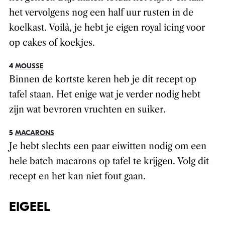
het vervolgens nog een half uur rusten in de
koelkast. Voilà, je hebt je eigen royal icing voor
op cakes of koekjes.
4
MOUSSE
Binnen de kortste keren heb je dit recept op
tafel staan. Het enige wat je verder nodig hebt
zijn wat bevroren vruchten en suiker.
5
MACARONS
Je hebt slechts een paar eiwitten nodig om een
hele batch macarons op tafel te krijgen. Volg dit
recept en het kan niet fout gaan.
EIGEEL