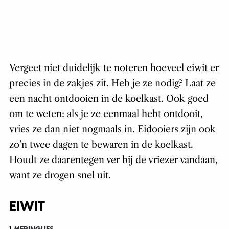
Vergeet niet duidelijk te noteren hoeveel eiwit er
precies in de zakjes zit. Heb je ze nodig? Laat ze
een nacht ontdooien in de koelkast. Ook goed
om te weten: als je ze eenmaal hebt ontdooit,
vries ze dan niet nogmaals in. Eidooiers zijn ook
zo’n twee dagen te bewaren in de koelkast.
Houdt ze daarentegen ver bij de vriezer vandaan,
want ze drogen snel uit.
EIWIT