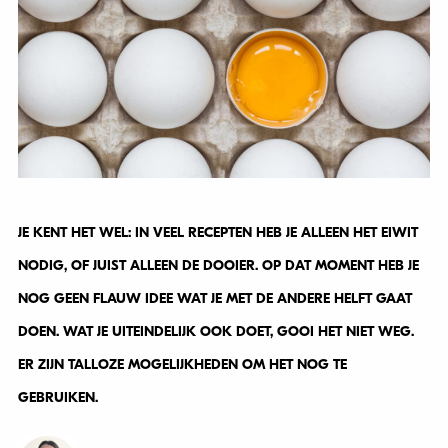
JE KENT HET WEL: IN VEEL RECEPTEN HEB JE ALLEEN HET EIWIT
NODIG, OF JUIST ALLEEN DE DOOIER. OP DAT MOMENT HEB JE
NOG GEEN FLAUW IDEE WAT JE MET DE ANDERE HELFT GAAT
DOEN. WAT JE UITEINDELIJK OOK DOET, GOOI HET NIET WEG.
ER ZIJN TALLOZE MOGELIJKHEDEN OM HET NOG TE
GEBRUIKEN.