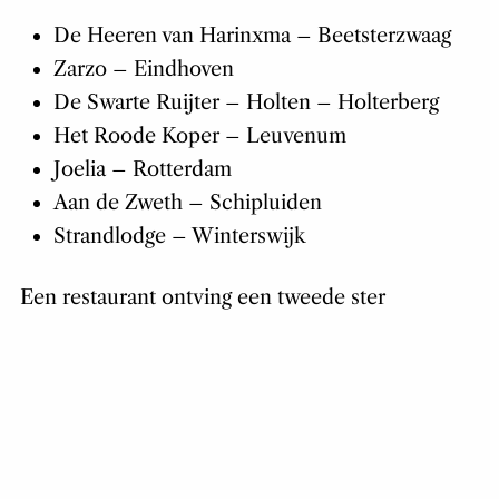
De Heeren van Harinxma – Beetsterzwaag
Zarzo – Eindhoven
De Swarte Ruijter – Holten – Holterberg
Het Roode Koper – Leuvenum
Joelia – Rotterdam
Aan de Zweth – Schipluiden
Strandlodge – Winterswijk
Een restaurant ontving een tweede ster