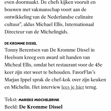
even doormaakt. De chefs kijken vooruit en
bouwen met vakmanschap voort aan de
ontwikkeling van de Nederlandse culinaire
cultuur”, aldus Michael Ellis, Internationaal
Directeur van de Michelingids.
DE KROMME DISSEL
Tonny Berentsen van De Kromme Dissel in
Heelsum kreeg een award uit handen van
Micheal Ellis, omdat het restaurant voor de 45e
keer zijn ster weet te behouden. FavorFlav’s
Marjan Ippel sprak de chef-kok over zijn keuken
en Michelin. Het interview
lees je hier
terug.
Tekst:
MARIEKE MIGCHELBRINK
Beeld:
De Kromme Dissel