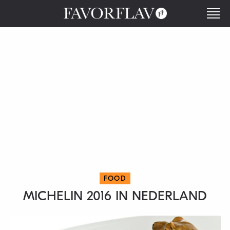
FOOD
MICHELIN 2016 IN NEDERLAND