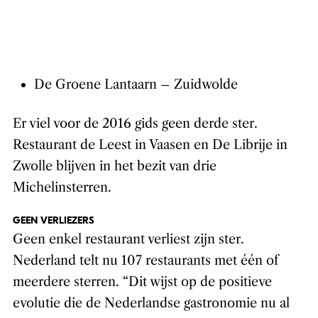
De Groene Lantaarn – Zuidwolde
Er viel voor de 2016 gids geen derde ster.
Restaurant de Leest in Vaasen en De Librije in
Zwolle blijven in het bezit van drie
Michelinsterren.
GEEN VERLIEZERS
Geen enkel restaurant verliest zijn ster.
Nederland telt nu 107 restaurants met één of
meerdere sterren. “Dit wijst op de positieve
evolutie die de Nederlandse gastronomie nu al