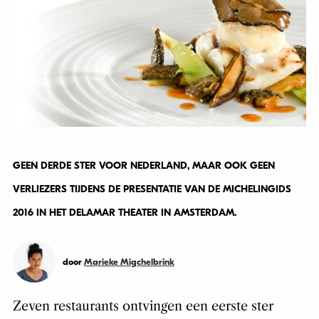
GEEN DERDE STER VOOR NEDERLAND, MAAR OOK GEEN
VERLIEZERS TIJDENS DE PRESENTATIE VAN DE MICHELINGIDS
2016 IN HET DELAMAR THEATER IN AMSTERDAM.
door
Marieke Migchelbrink
Zeven restaurants ontvingen een eerste ster