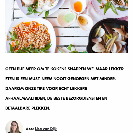
GEEN PUF MEER OM TE KOKEN? SNAPPEN WE. MAAR LEKKER
ETEN IS EEN MUST, NEEM NOOIT GENOEGEN MET MINDER.
DAAROM ONZE TIPS VOOR ECHT LEKKERE
AFHAALMAALTIJDEN, DE BESTE BEZORGDIENSTEN EN
BETAALBARE PLEKKEN.
door
Lisa van Dijk