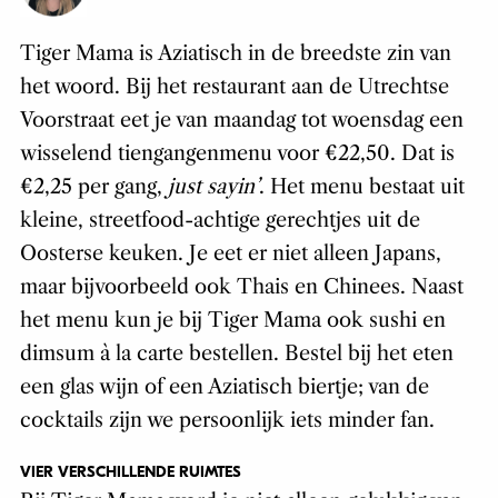
Tiger Mama is Aziatisch in de breedste zin van
het woord
.
Bij het restaurant aan de Utrechtse
Voorstraat eet je van maandag tot woensdag een
wisselend tiengangenmenu voor €22,50. Dat is
€2,25 per gang,
just sayin’
. Het menu bestaat uit
kleine, streetfood-achtige gerechtjes uit de
Oosterse keuken. Je eet er niet alleen Japans,
maar bijvoorbeeld ook Thais en Chinees. Naast
het menu kun je bij Tiger Mama ook sushi en
dimsum à la carte bestellen. Bestel bij het eten
een glas wijn of een Aziatisch biertje; van de
cocktails zijn we persoonlijk iets minder fan.
VIER VERSCHILLENDE RUIMTES