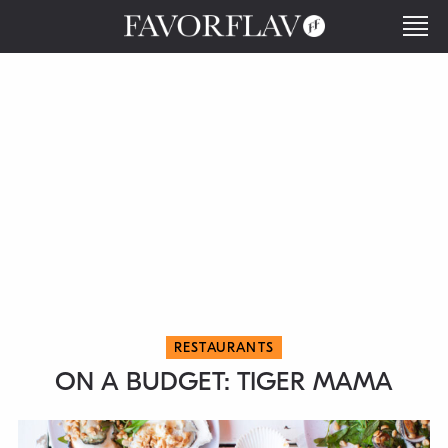
RESTAURANTS
ON A BUDGET: TIGER MAMA