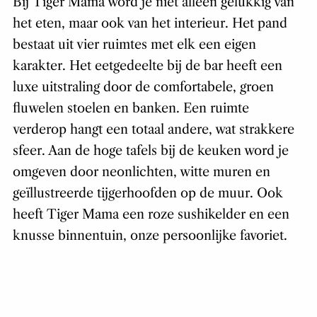
Bij Tiger Mama word je niet alleen gelukkig van
het eten, maar ook van het interieur. Het pand
bestaat uit vier ruimtes met elk een eigen
karakter. Het eetgedeelte bij de bar heeft een
luxe uitstraling door de comfortabele, groen
fluwelen stoelen en banken. Een ruimte
verderop hangt een totaal andere, wat strakkere
sfeer. Aan de hoge tafels bij de keuken word je
omgeven door neonlichten, witte muren en
geïllustreerde tijgerhoofden op de muur. Ook
heeft Tiger Mama een roze sushikelder en een
knusse binnentuin, onze persoonlijke favoriet.