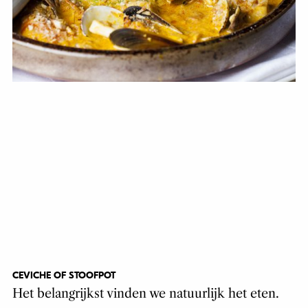
CEVICHE OF STOOFPOT
Het belangrijkst vinden we natuurlijk het eten.