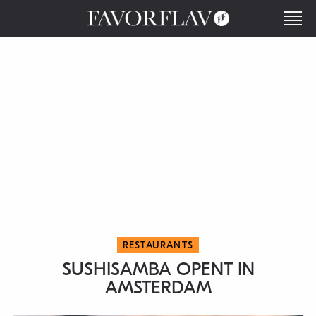
RESTAURANTS
SUSHISAMBA OPENT IN
AMSTERDAM