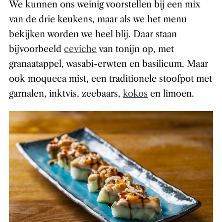
We kunnen ons weinig voorstellen bij een mix
van de drie keukens, maar als we het menu
bekijken worden we heel blij. Daar staan
bijvoorbeeld
ceviche
van tonijn op, met
granaatappel, wasabi-erwten en basilicum. Maar
ook moqueca mist, een traditionele stoofpot met
garnalen, inktvis, zeebaars,
kokos
en limoen.