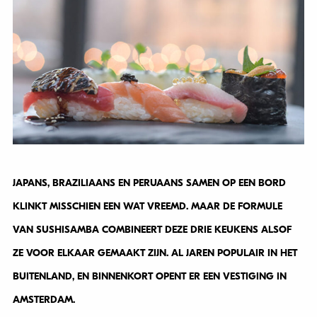
JAPANS, BRAZILIAANS EN PERUAANS SAMEN OP EEN BORD
KLINKT MISSCHIEN EEN WAT VREEMD. MAAR DE FORMULE
VAN SUSHISAMBA COMBINEERT DEZE DRIE KEUKENS ALSOF
ZE VOOR ELKAAR GEMAAKT ZIJN. AL JAREN POPULAIR IN HET
BUITENLAND, EN BINNENKORT OPENT ER EEN VESTIGING IN
AMSTERDAM.