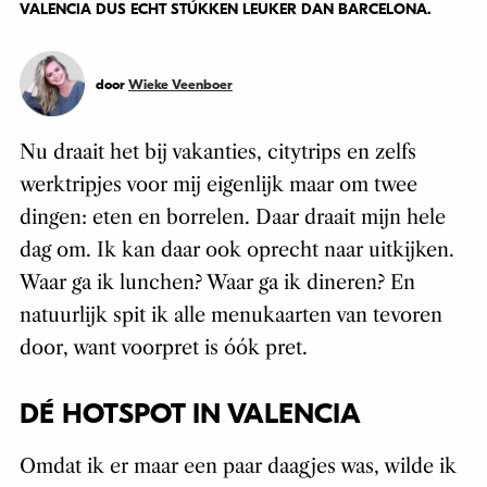
VALENCIA DUS ECHT STÚKKEN LEUKER DAN BARCELONA.
door
Wieke Veenboer
Nu draait het bij vakanties, citytrips en zelfs
werktripjes voor mij eigenlijk maar om twee
dingen: eten en borrelen. Daar draait mijn hele
dag om. Ik kan daar ook oprecht naar uitkijken.
Waar ga ik lunchen? Waar ga ik dineren? En
natuurlijk spit ik alle menukaarten van tevoren
door, want voorpret is óók pret.
DÉ HOTSPOT IN VALENCIA
Omdat ik er maar een paar daagjes was, wilde ik