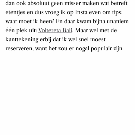
dan ook absoluut geen misser maken wat betreft
etentjes en dus vroeg ik op Insta even om tips:
waar moet ik heen? En daar kwam bijna unaniem
één plek uit:
Voltereta Bali
. Maar wel met de
kanttekening erbij dat ik wel snel moest
reserveren, want het zou er nogal populair zijn.