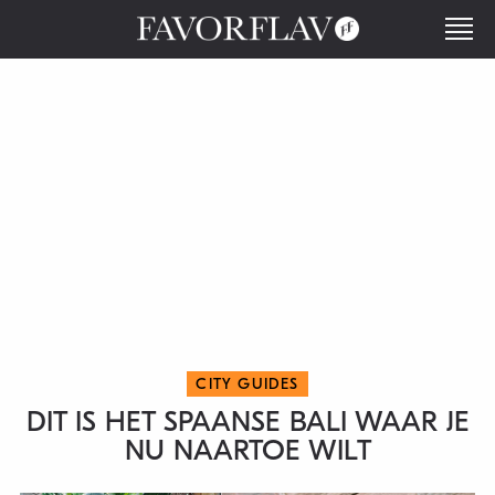
CITY GUIDES
DIT IS HET SPAANSE BALI WAAR JE
NU NAARTOE WILT