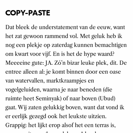
COPY-PASTE
Dat bleek de understatement van de eeuw, want
het zat gewoon rammend vol. Met geluk heb ik
nog een plekje op zaterdag kunnen bemachtigen
om kwart voor vijf. En is het de hype waard?
Meeeeine gute: JA. Zó’n bizar leuke plek, dit. De
entree alleen al: je komt binnen door een oase
van watervallen, marktkraampjes en
vogelgeluiden, waarna je naar beneden (die
ruimte heet Seminyak) of naar boven (Ubud)
gaat. Wij zaten gelukkig boven, want dat vond ik
er eerlijk gezegd ook het leukste uitzien.
Grappig: het lijkt erop alsof het een terras is,