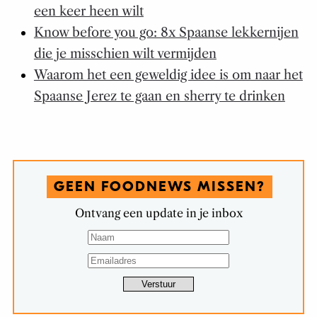
een keer heen wilt
Know before you go: 8x Spaanse lekkernijen
die je misschien wilt vermijden
Waarom het een geweldig idee is om naar het
Spaanse Jerez te gaan en sherry te drinken
GEEN FOODNEWS MISSEN?
Ontvang een update in je inbox