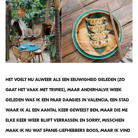
HET VOELT NU ALWEER ALS EEN EEUWIGHEID GELEDEN (ZO
GAAT HET VAAK MET TRIPJES), MAAR ANDERHALVE WEEK
GELEDEN WAS IK EEN PAAR DAAGJES IN VALENCIA, EEN STAD
WAAR IK AL EEN AANTAL KEER GEWEEST BEN, MAAR DIE ME
ELKE KEER WEER BLIJFT VERRASSEN. EN SORRY, MISSCHIEN
MAAK IK NU WAT SPANJE-LIEFHEBBERS BOOS, MAAR IK VIND