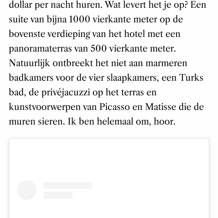
dollar per nacht huren. Wat levert het je op? Een
suite van bijna 1000 vierkante meter op de
bovenste verdieping van het hotel met een
panoramaterras van 500 vierkante meter.
Natuurlijk ontbreekt het niet aan marmeren
badkamers voor de vier slaapkamers, een Turks
bad, de privéjacuzzi op het terras en
kunstvoorwerpen van Picasso en Matisse die de
muren sieren. Ik ben helemaal om, hoor.