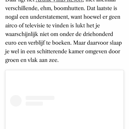
verschillende, ehm, boomhutten. Dat laatste is
nogal een understatement, want hoewel er geen
airco of televisie te vinden is lukt het je
waarschijnlijk niet om onder de driehonderd
euro een verblijf te boeken. Maar daarvoor slaap
je wel in een schitterende kamer omgeven door
groen en vlak aan zee.