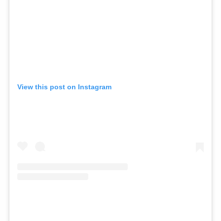
View this post on Instagram