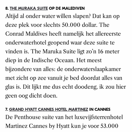
8.
THE MURAKA SUITE
OP DE MALEDIVEN
Altijd al onder water willen slapen? Dat kan op
deze plek voor slechts 50.000 dollar. The
Conrad Maldives heeft namelijk het allereerste
onderwaterhotel geopend waar deze suite te
vinden is. The Maruka Suite ligt zo’n 16 meter
diep in de Indische Oceaan. Het meest
bijzondere van alles: de onderwaterslaapkamer
met zicht op zee vanuit je bed doordat alles van
glas is. Dit lijkt me dus echt doodeng, ik zou hier
geen oog dicht doen.
7.
GRAND HYATT CANNES HOTEL MARTINEZ
IN CANNES
De Penthouse suite van het luxevijfsterrenhotel
Martinez Cannes by Hyatt kun je voor 53.000