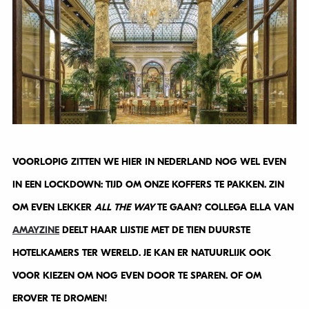
VOORLOPIG ZITTEN WE HIER IN NEDERLAND NOG WEL EVEN
IN EEN LOCKDOWN: TIJD OM ONZE KOFFERS TE PAKKEN. ZIN
OM EVEN LEKKER
ALL THE WAY
TE GAAN? COLLEGA ELLA VAN
AMAYZINE
DEELT HAAR LIJSTJE MET DE TIEN DUURSTE
HOTELKAMERS TER WERELD. JE KAN ER NATUURLIJK OOK
VOOR KIEZEN OM NOG EVEN DOOR TE SPAREN. OF OM
EROVER TE DROMEN!