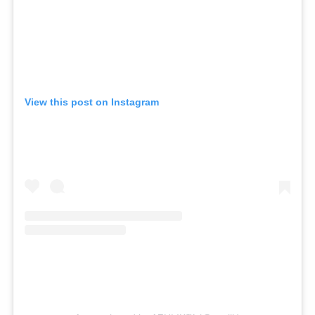
View this post on Instagram