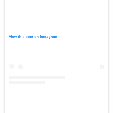
View this post on Instagram