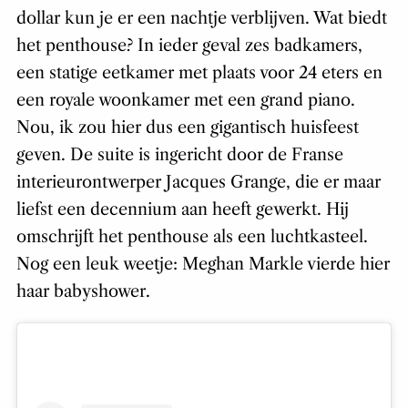
dollar kun je er een nachtje verblijven. Wat biedt
het penthouse? In ieder geval zes badkamers,
een statige eetkamer met plaats voor 24 eters en
een royale woonkamer met een grand piano.
Nou, ik zou hier dus een gigantisch huisfeest
geven. De suite is ingericht door de Franse
interieurontwerper Jacques Grange, die er maar
liefst een decennium aan heeft gewerkt. Hij
omschrijft het penthouse als een luchtkasteel.
Nog een leuk weetje: Meghan Markle vierde hier
haar babyshower.