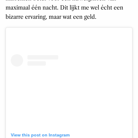
maximaal één nacht. Dit lijkt me wel écht een
bizarre ervaring, maar wat een geld.
View this post on Instagram