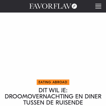
EATING ABROAD
DIT WIL JE:
DROOMOVERNACHTING EN DINER
TUSSEN DE RUISENDE