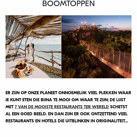
BOOMTOPPEN
ER ZIJN OP ONZE PLANEET ONNOEMELIJK VEEL PLEKKEN WAAR
JE KUNT ETEN DIE BIJNA TE MOOI OM WAAR TE ZIJN; DE LIJST
MET
7 VAN DE MOOISTE RESTAURANTS TER WERELD
SCHETST
AL EEN GOED BEELD. EN DAN ZIJN ER OOK ONTZETTEND VEEL
RESTAURANTS EN HOTELS DIE UITBLINKEN IN ORIGINALITEIT…