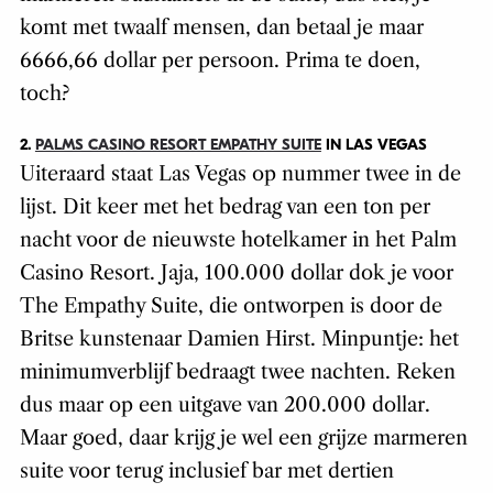
komt met twaalf mensen, dan betaal je maar
6666,66 dollar per persoon. Prima te doen,
toch?
2.
PALMS CASINO RESORT EMPATHY SUITE
IN LAS VEGAS
Uiteraard staat Las Vegas op nummer twee in de
lijst. Dit keer met het bedrag van een ton per
nacht voor de nieuwste hotelkamer in het Palm
Casino Resort. Jaja, 100.000 dollar dok je voor
The Empathy Suite, die ontworpen is door de
Britse kunstenaar Damien Hirst. Minpuntje: het
minimumverblijf bedraagt twee nachten. Reken
dus maar op een uitgave van 200.000 dollar.
Maar goed, daar krijg je wel een grijze marmeren
suite voor terug inclusief bar met dertien