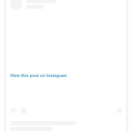
View this post on Instagram