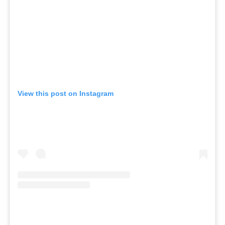
View this post on Instagram