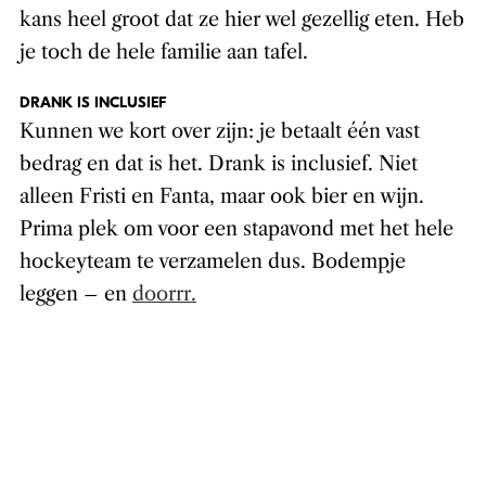
kans heel groot dat ze hier wel gezellig eten. Heb
je toch de hele familie aan tafel.
DRANK IS INCLUSIEF
Kunnen we kort over zijn: je betaalt één vast
bedrag en dat is het. Drank is inclusief. Niet
alleen Fristi en Fanta, maar ook bier en wijn.
Prima plek om voor een stapavond met het hele
hockeyteam te verzamelen dus. Bodempje
leggen – en
doorrr.