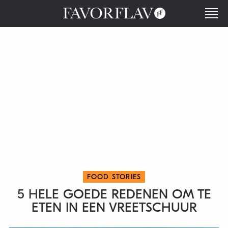
FOOD STORIES
5 HELE GOEDE REDENEN OM TE
ETEN IN EEN VREETSCHUUR