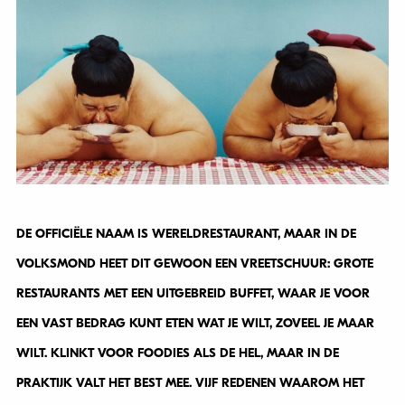
DE OFFICIËLE NAAM IS WERELDRESTAURANT, MAAR IN DE
VOLKSMOND HEET DIT GEWOON EEN VREETSCHUUR: GROTE
RESTAURANTS MET EEN UITGEBREID BUFFET, WAAR JE VOOR
EEN VAST BEDRAG KUNT ETEN WAT JE WILT, ZOVEEL JE MAAR
WILT. KLINKT VOOR FOODIES ALS DE HEL, MAAR IN DE
PRAKTIJK VALT HET BEST MEE. VIJF REDENEN WAAROM HET