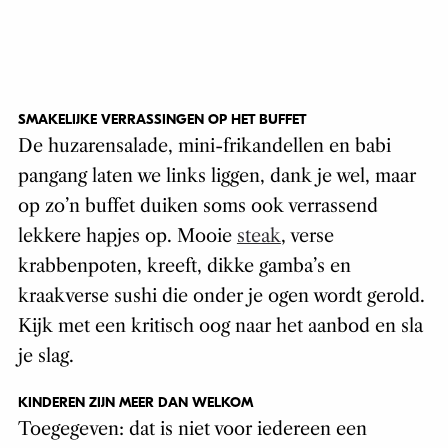
SMAKELIJKE VERRASSINGEN OP HET BUFFET
De huzarensalade, mini-frikandellen en babi
pangang laten we links liggen, dank je wel, maar
op zo’n buffet duiken soms ook verrassend
lekkere hapjes op. Mooie
steak
, verse
krabbenpoten, kreeft, dikke gamba’s en
kraakverse sushi die onder je ogen wordt gerold.
Kijk met een kritisch oog naar het aanbod en sla
je slag.
KINDEREN ZIJN MEER DAN WELKOM
Toegegeven: dat is niet voor iedereen een