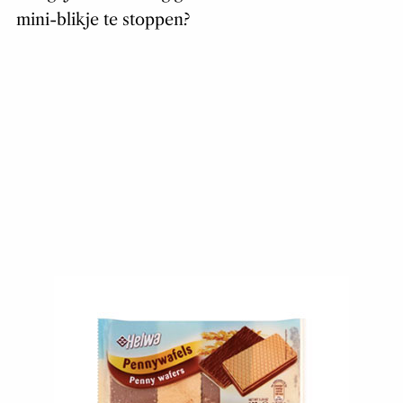
mini-blikje te stoppen?