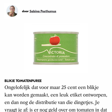
door
Sabina Posthumus
BLIKJE TOMATENPUREE
Ongelofelijk dat voor maar 25 cent een blikje
kan worden gemaakt, een leuk etiket ontworpen,
en dan nog de distributie van die dingetjes. Je
vraagt je af: is er nog geld over om tomaten in dat