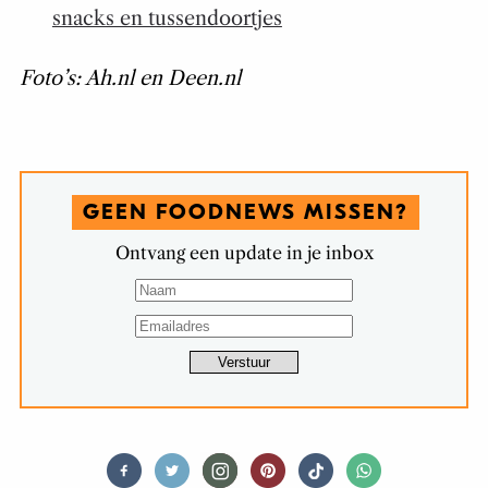
snacks en tussendoortjes
Foto’s: Ah.nl en Deen.nl
GEEN FOODNEWS MISSEN?
Ontvang een update in je inbox