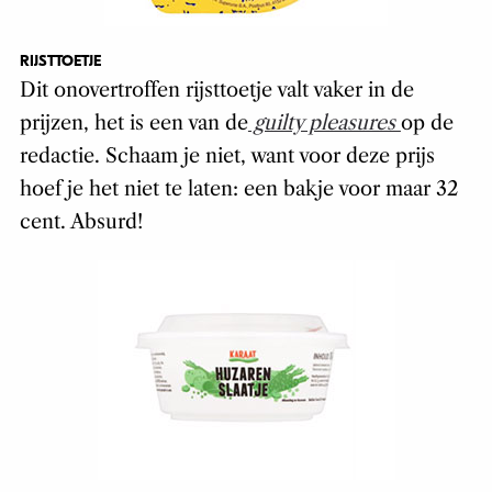
RIJSTTOETJE
Dit onovertroffen rijsttoetje valt vaker in de
prijzen, het is een van de
guilty pleasures
op de
redactie. Schaam je niet, want voor deze prijs
hoef je het niet te laten: een bakje voor maar 32
cent. Absurd!