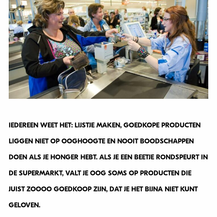
IEDEREEN WEET HET: LIJSTJE MAKEN, GOEDKOPE PRODUCTEN
LIGGEN NIET OP OOGHOOGTE EN NOOIT BOODSCHAPPEN
DOEN ALS JE HONGER HEBT. ALS JE EEN BEETJE RONDSPEURT IN
DE SUPERMARKT, VALT JE OOG SOMS OP PRODUCTEN DIE
JUIST ZOOOO GOEDKOOP ZIJN, DAT JE HET BIJNA NIET KUNT
GELOVEN.