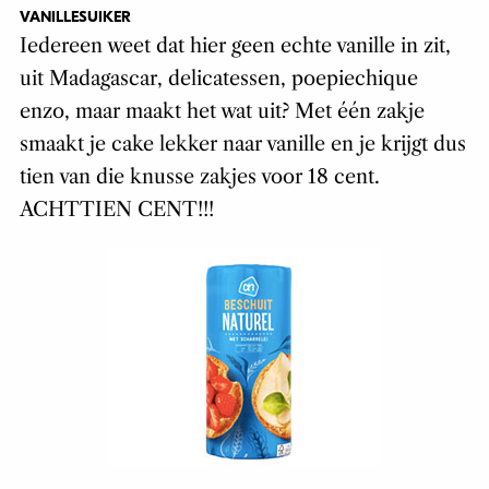
VANILLESUIKER
Iedereen weet dat hier geen echte vanille in zit,
uit Madagascar, delicatessen, poepiechique
enzo, maar maakt het wat uit? Met één zakje
smaakt je cake lekker naar vanille en je krijgt dus
tien van die knusse zakjes voor 18 cent.
ACHTTIEN CENT!!!