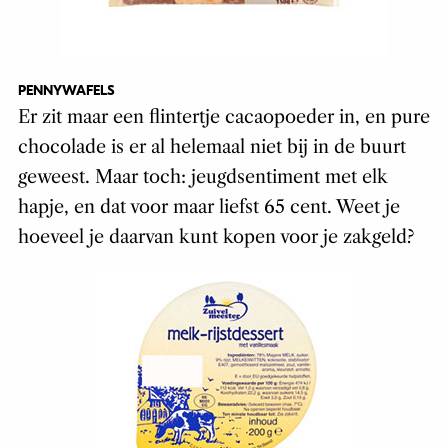
PENNYWAFELS
Er zit maar een flintertje cacaopoeder in, en pure
chocolade is er al helemaal niet bij in de buurt
geweest. Maar toch: jeugdsentiment met elk
hapje, en dat voor maar liefst 65 cent. Weet je
hoeveel je daarvan kunt kopen voor je zakgeld?