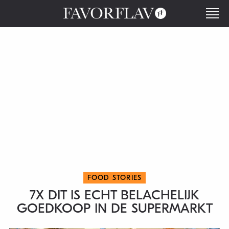
FOOD STORIES
7X DIT IS ECHT BELACHELIJK
GOEDKOOP IN DE SUPERMARKT