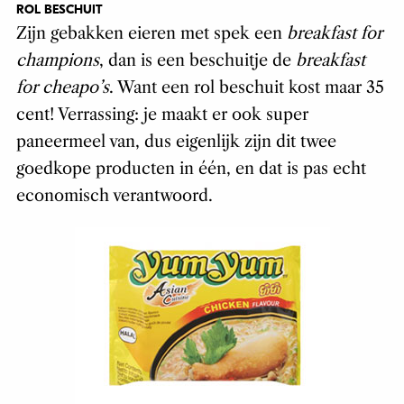
ROL BESCHUIT
Zijn gebakken eieren met spek een
breakfast for
champions
, dan is een beschuitje de
breakfast
for cheapo’s
. Want een rol beschuit kost maar 35
cent! Verrassing: je maakt er ook super
paneermeel van, dus eigenlijk zijn dit twee
goedkope producten in één, en dat is pas echt
economisch verantwoord.