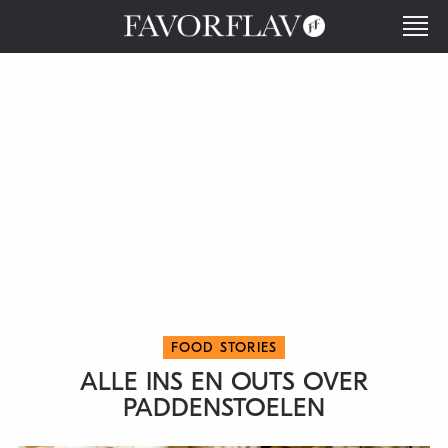
FOOD STORIES
ALLE INS EN OUTS OVER
PADDENSTOELEN