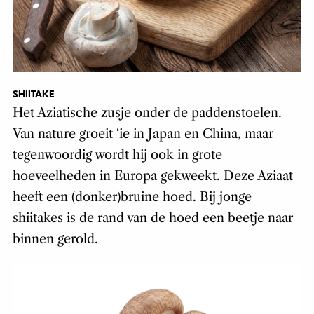
SHIITAKE
Het Aziatische zusje onder de paddenstoelen.
Van nature groeit ‘ie in Japan en China, maar
tegenwoordig wordt hij ook in grote
hoeveelheden in Europa gekweekt. Deze Aziaat
heeft een (donker)bruine hoed. Bij jonge
shiitakes is de rand van de hoed een beetje naar
binnen gerold.