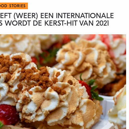
OOD STORIES
EEFT (WEER) EEN INTERNATIONALE
WORDT DE KERST-HIT VAN 2021