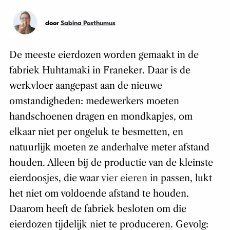
door
Sabina Posthumus
De meeste eierdozen worden gemaakt in de
fabriek Huhtamaki in Franeker. Daar is de
werkvloer aangepast aan de nieuwe
omstandigheden: medewerkers moeten
handschoenen dragen en mondkapjes, om
elkaar niet per ongeluk te besmetten, en
natuurlijk moeten ze anderhalve meter afstand
houden. Alleen bij de productie van de kleinste
eierdoosjes, die waar
vier eieren
in passen, lukt
het niet om voldoende afstand te houden.
Daarom heeft de fabriek besloten om die
eierdozen tijdelijk niet te produceren. Gevolg: