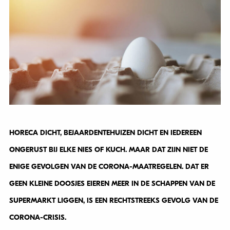
HORECA DICHT, BEJAARDENTEHUIZEN DICHT EN IEDEREEN
ONGERUST BIJ ELKE NIES OF KUCH. MAAR DAT ZIJN NIET DE
ENIGE GEVOLGEN VAN DE CORONA-MAATREGELEN. DAT ER
GEEN KLEINE DOOSJES EIEREN MEER IN DE SCHAPPEN VAN DE
SUPERMARKT LIGGEN, IS EEN RECHTSTREEKS GEVOLG VAN DE
CORONA-CRISIS.