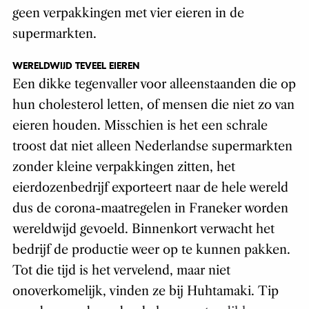
geen verpakkingen met vier eieren in de
supermarkten.
WERELDWIJD TEVEEL EIEREN
Een dikke tegenvaller voor alleenstaanden die op
hun cholesterol letten, of mensen die niet zo van
eieren houden. Misschien is het een schrale
troost dat niet alleen Nederlandse supermarkten
zonder kleine verpakkingen zitten, het
eierdozenbedrijf exporteert naar de hele wereld
dus de corona-maatregelen in Franeker worden
wereldwijd gevoeld. Binnenkort verwacht het
bedrijf de productie weer op te kunnen pakken.
Tot die tijd is het vervelend, maar niet
onoverkomelijk, vinden ze bij Huhtamaki. Tip