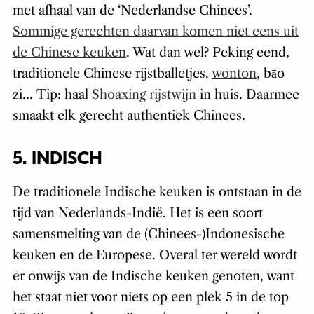
met afhaal van de ‘Nederlandse Chinees’.
Sommige gerechten daarvan komen niet eens uit
de Chinese keuken
. Wat dan wel? Peking eend,
traditionele Chinese rijstballetjes,
wonton
, bāo
zi… Tip: haal
Shoaxing rijstwijn
in huis. Daarmee
smaakt elk gerecht authentiek Chinees.
5. INDISCH
De traditionele Indische keuken is ontstaan in de
tijd van Nederlands-Indië. Het is een soort
samensmelting van de (Chinees-)Indonesische
keuken en de Europese. Overal ter wereld wordt
er onwijs van de Indische keuken genoten, want
het staat niet voor niets op een plek 5 in de top