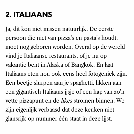
2. ITALIAANS
Ja, dit kon niet missen natuurlijk. De eerste
persoon die niet van pizza’s en pasta’s houdt,
moet nog geboren worden. Overal op de wereld
vind je Italiaanse restaurants, of je nu op
vakantie bent in Alaska of Bangkok. En laat
Italiaans eten nou ook eens heel fotogeniek zijn.
Een beetje slurpen aan je spaghetti, likken aan
een gigantisch Italiaans ijsje of een hap van zo’n
vette pizzapunt en de
likes
stromen binnen. We
zijn eigenlijk verbaasd dat deze keuken niet
glansrijk op nummer één staat in deze lijst.