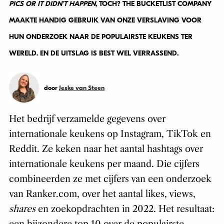
PICS OR IT DIDN’T HAPPEN,
TOCH? THE BUCKETLIST COMPANY
MAAKTE HANDIG GEBRUIK VAN ONZE VERSLAVING VOOR
HUN ONDERZOEK NAAR DE POPULAIRSTE KEUKENS TER
WERELD. EN DE UITSLAG IS BEST WEL VERRASSEND.
door
Jeske van Steen
Het bedrijf verzamelde gegevens over
internationale keukens op Instagram, TikTok en
Reddit. Ze keken naar het aantal hashtags over
internationale keukens per maand. Die cijfers
combineerden ze met cijfers van een onderzoek
van Ranker.com, over het aantal likes, views,
shares
en zoekopdrachten in 2022. Het resultaat: