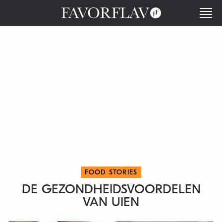
FOOD STORIES
DE GEZONDHEIDSVOORDELEN
VAN UIEN