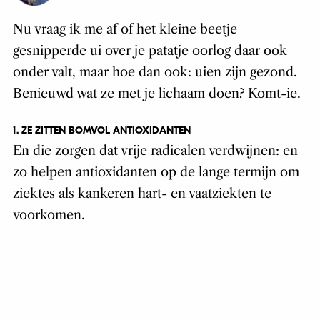
Nu vraag ik me af of het kleine beetje
gesnipperde ui over je patatje oorlog daar ook
onder valt, maar hoe dan ook: uien zijn gezond.
Benieuwd wat ze met je lichaam doen? Komt-ie.
1. ZE ZITTEN BOMVOL ANTIOXIDANTEN
En die zorgen dat vrije radicalen verdwijnen: en
zo helpen antioxidanten op de lange termijn om
ziektes als kankeren hart- en vaatziekten te
voorkomen.