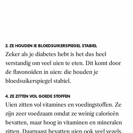
2. ZE HOUDEN JE BLOEDSUIKERSPIEGEL STABIEL
Zeker als je diabetes hebt is het dus heel
verstandig om veel uien te eten. Dit komt door
de flavonoïden in uien: die houden je
bloedsuikerspiegel stabiel.
4. ZE ZITTEN VOL GOEDE STOFFEN
Uien zitten vol vitamines en voedingstoffen. Ze
zijn zeer voedzaam omdat ze weinig calorieën
bevatten, maar hoog in vitaminen en mineralen
zitten. Daarnaast bevatten uien ook veel vezels,