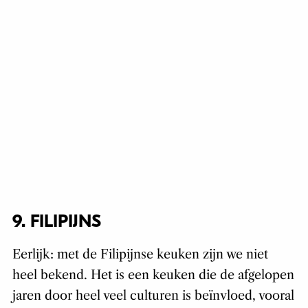
9. FILIPIJNS
Eerlijk: met de Filipijnse keuken zijn we niet
heel bekend. Het is een keuken die de afgelopen
jaren door heel veel culturen is beïnvloed, vooral