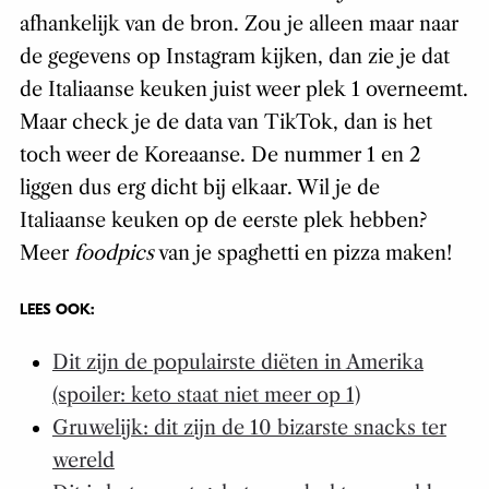
afhankelijk van de bron. Zou je alleen maar naar
de gegevens op Instagram kijken, dan zie je dat
de Italiaanse keuken juist weer plek 1 overneemt.
Maar check je de data van TikTok, dan is het
toch weer de Koreaanse. De nummer 1 en 2
liggen dus erg dicht bij elkaar. Wil je de
Italiaanse keuken op de eerste plek hebben?
Meer
foodpics
van je spaghetti en pizza maken!
LEES OOK:
Dit zijn de populairste diëten in Amerika
(spoiler: keto staat niet meer op 1)
Gruwelijk: dit zijn de 10 bizarste snacks ter
wereld