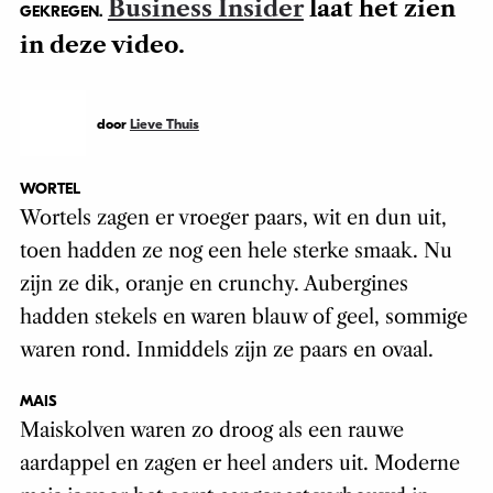
Business Insider
laat het zien
GEKREGEN.
in deze video.
door
Lieve Thuis
WORTEL
Wortels zagen er vroeger paars, wit en dun uit,
toen hadden ze nog een hele sterke smaak. Nu
zijn ze dik, oranje en crunchy. Aubergines
hadden stekels en waren blauw of geel, sommige
waren rond. Inmiddels zijn ze paars en ovaal.
MAIS
Maiskolven waren zo droog als een rauwe
aardappel en zagen er heel anders uit. Moderne