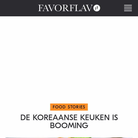
FOOD STORIES
DE KOREAANSE KEUKEN IS
BOOMING