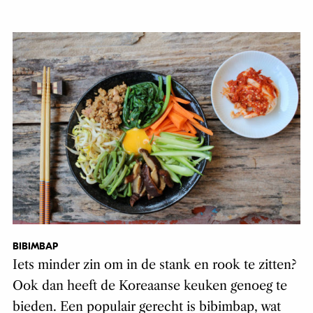
BIBIMBAP
Iets minder zin om in de stank en rook te zitten?
Ook dan heeft de Koreaanse keuken genoeg te
bieden. Een populair gerecht is bibimbap, wat