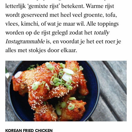
letterlijk ‘gemixte rijst’ betekent. Warme rijst
wordt geserveerd met heel veel groente, tofu,
vlees, kimchi, of wat je maar wil. Alle toppings
worden op de rijst gelegd zodat het
totally
Instagrammable
is, en voordat je het eet roer je
alles met stokjes door elkaar.
KOREAN FRIED CHICKEN