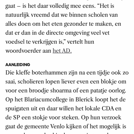
gaat – is het daar volledig mee eens. “Het is
natuurlijk vreemd dat we binnen scholen van
alles doen om het eten gezonder te maken, en
dat er dan in de directe omgeving veel vet
voedsel te verkrijgen is,” vertelt hun
woordvoerder aan
het AD.
AANLEIDING
Die kleffe boterhammen zijn na een tijdje ook zo
saai, scholieren lopen liever even een blokje om
voor een broodje shoarma of een patatje oorlog.
Op het Blariacumcollege in Blerick loopt het de
spuigaten uit en daar willen het lokale CDA en
de SP een stokje voor steken. Op hun verzoek
gaat de gemeente Venlo kijken of het mogelijk is