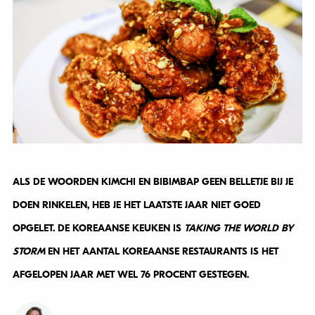
ALS DE WOORDEN KIMCHI EN BIBIMBAP GEEN BELLETJE BIJ JE
DOEN RINKELEN, HEB JE HET LAATSTE JAAR NIET GOED
OPGELET. DE KOREAANSE KEUKEN IS
TAKING THE WORLD BY
STORM
EN HET AANTAL KOREAANSE RESTAURANTS IS HET
AFGELOPEN JAAR MET WEL 76 PROCENT GESTEGEN.