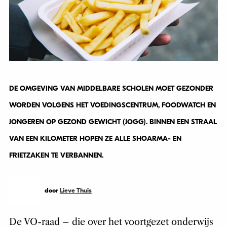
DE OMGEVING VAN MIDDELBARE SCHOLEN MOET GEZONDER
WORDEN VOLGENS HET VOEDINGSCENTRUM, FOODWATCH EN
JONGEREN OP GEZOND GEWICHT (JOGG). BINNEN EEN STRAAL
VAN EEN KILOMETER HOPEN ZE ALLE SHOARMA- EN
FRIETZAKEN TE VERBANNEN.
door
Lieve Thuis
De VO-raad – die over het voortgezet onderwijs