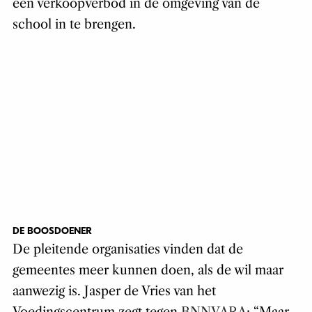
een verkoopverbod in de omgeving van de
school in te brengen.
DE BOOSDOENER
De pleitende organisaties vinden dat de
gemeentes meer kunnen doen, als de wil maar
aanwezig is. Jasper de Vries van het