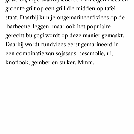
groente grilt op een grill die midden op tafel
staat. Daarbij kun je ongemarineerd vlees op de
‘barbecue’ leggen, maar ook het populaire
gerecht bulgogi wordt op deze manier gemaakt.
Daarbij wordt rundvlees eerst gemarineerd in
een combinatie van sojasaus, sesamolie, ui,
knoflook, gember en suiker. Mmm.