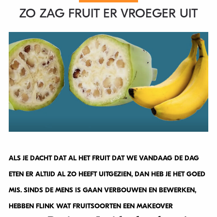
ZO ZAG FRUIT ER VROEGER UIT
ALS JE DACHT DAT AL HET FRUIT DAT WE VANDAAG DE DAG
ETEN ER ALTIJD AL ZO HEEFT UITGEZIEN, DAN HEB JE HET GOED
MIS. SINDS DE MENS IS GAAN VERBOUWEN EN BEWERKEN,
HEBBEN FLINK WAT FRUITSOORTEN EEN MAKEOVER