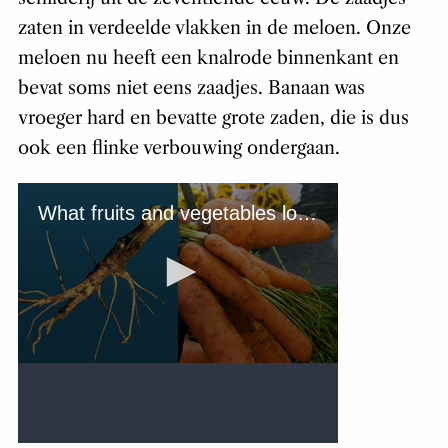
zaten in verdeelde vlakken in de meloen. Onze
meloen nu heeft een knalrode binnenkant en
bevat soms niet eens zaadjes. Banaan was
vroeger hard en bevatte grote zaden, die is dus
ook een flinke verbouwing ondergaan.