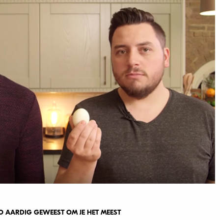
 AARDIG GEWEEST OM JE HET MEEST