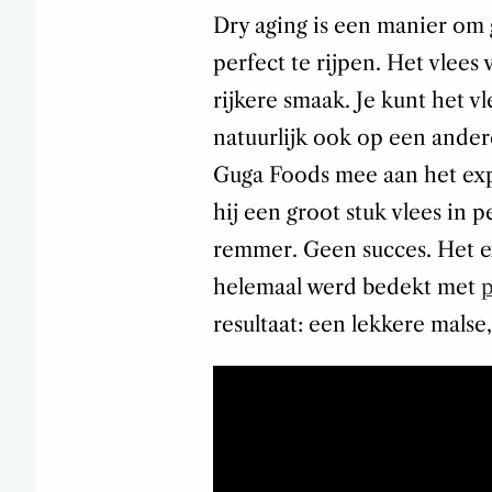
Dry aging is een manier om
perfect te rijpen. Het vlees 
rijkere smaak. Je kunt het v
natuurlijk ook op een ander
Guga Foods mee aan het ex
hij een groot stuk vlees in 
remmer. Geen succes. Het e
helemaal werd bedekt met
p
resultaat: een lekkere malse,