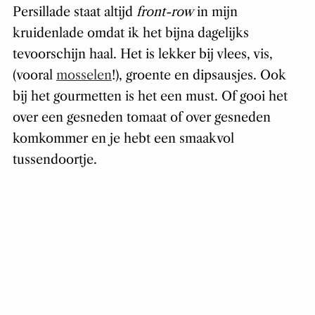
Persillade staat altijd
front-row
in mijn
kruidenlade omdat ik het bijna dagelijks
tevoorschijn haal. Het is lekker bij vlees, vis,
(vooral
mosselen
!), groente en dipsausjes. Ook
bij het gourmetten is het een must. Of gooi het
over een gesneden tomaat of over gesneden
komkommer en je hebt een smaakvol
tussendoortje.