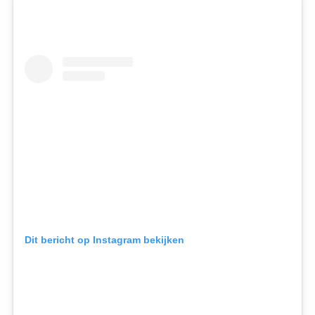
Dit bericht op Instagram bekijken