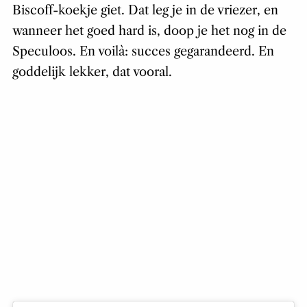
Biscoff-koekje giet. Dat leg je in de vriezer, en
wanneer het goed hard is, doop je het nog in de
Speculoos. En voilà: succes gegarandeerd. En
goddelijk lekker, dat vooral.