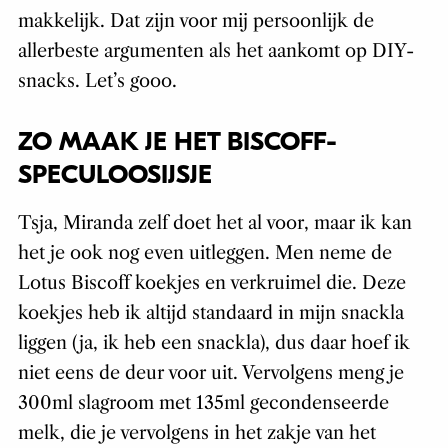
makkelijk. Dat zijn voor mij persoonlijk de
allerbeste argumenten als het aankomt op DIY-
snacks. Let’s gooo.
ZO MAAK JE HET BISCOFF-
SPECULOOSIJSJE
Tsja, Miranda zelf doet het al voor, maar ik kan
het je ook nog even uitleggen. Men neme de
Lotus Biscoff koekjes en verkruimel die. Deze
koekjes heb ik altijd standaard in mijn snackla
liggen (ja, ik heb een snackla), dus daar hoef ik
niet eens de deur voor uit. Vervolgens meng je
300ml slagroom met 135ml gecondenseerde
melk, die je vervolgens in het zakje van het