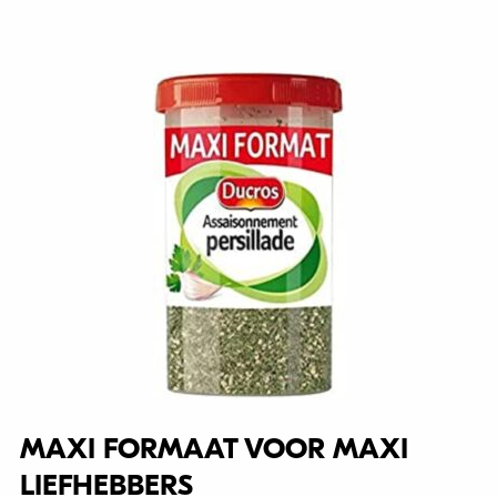
MAXI FORMAAT VOOR MAXI
LIEFHEBBERS