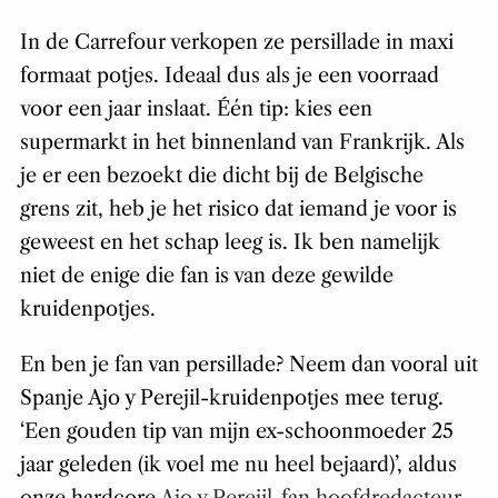
In de Carrefour verkopen ze persillade in maxi
formaat potjes. Ideaal dus als je een voorraad
voor een jaar inslaat. Één tip: kies een
supermarkt in het binnenland van Frankrijk. Als
je er een bezoekt die dicht bij de Belgische
grens zit, heb je het risico dat iemand je voor is
geweest en het schap leeg is. Ik ben namelijk
niet de enige die fan is van deze gewilde
kruidenpotjes.
En ben je fan van persillade? Neem dan vooral uit
Spanje Ajo y Perejil-kruidenpotjes mee terug.
‘Een gouden tip van mijn ex-schoonmoeder 25
jaar geleden (ik voel me nu heel bejaard)’, aldus