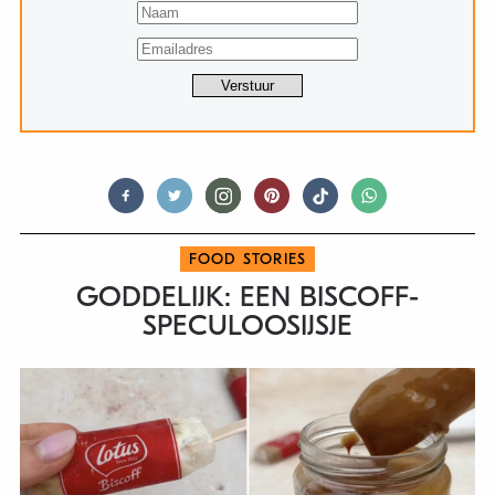
FOOD STORIES
GODDELIJK: EEN BISCOFF-
SPECULOOSIJSJE