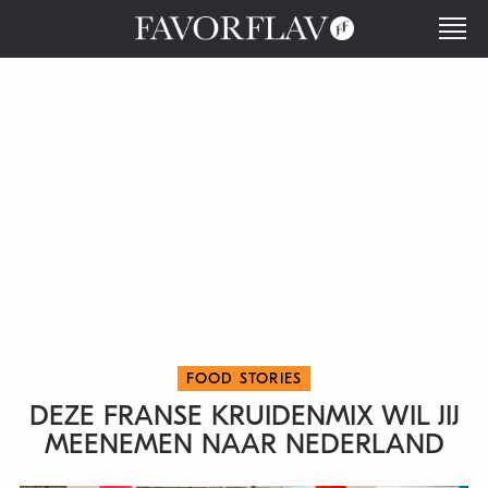
FOOD STORIES
DEZE FRANSE KRUIDENMIX WIL JIJ
MEENEMEN NAAR NEDERLAND