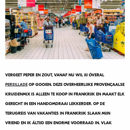
VERGEET PEPER EN ZOUT, VANAF NU WIL JIJ ÓVERAL
PERSILLADE
OP GOOIEN. DEZE OVERHEERLIJKE PROVENÇAALSE
KRUIDENMIX IS ALLEEN TE KOOP IN FRANKRIJK EN MAAKT ELK
GERECHT IN EEN HANDOMDRAAI LEKKERDER. OP DE
TERUGREIS VAN VAKANTIES IN FRANKRIJK SLAAN MIJN
VRIEND EN IK ÁLTIJD EEN ENORME VOORRAAD IN. VLAK