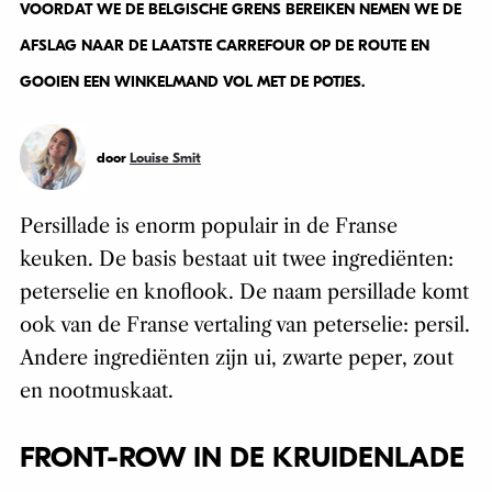
VOORDAT WE DE BELGISCHE GRENS BEREIKEN NEMEN WE DE
AFSLAG NAAR DE LAATSTE CARREFOUR OP DE ROUTE EN
GOOIEN EEN WINKELMAND VOL MET DE POTJES.
door
Louise Smit
Persillade is enorm populair in de Franse
keuken. De basis bestaat uit twee ingrediënten:
peterselie en knoflook. De naam persillade komt
ook van de Franse vertaling van peterselie: persil.
Andere ingrediënten zijn ui, zwarte peper, zout
en nootmuskaat.
FRONT-ROW
IN DE KRUIDENLADE