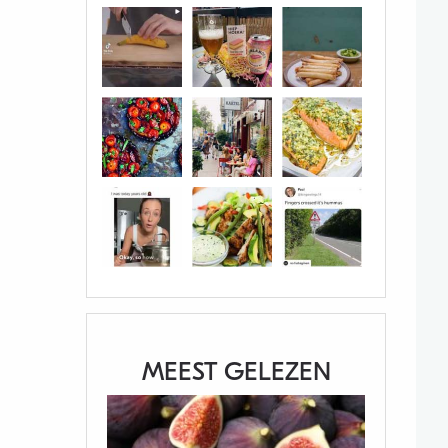
MEEST GELEZEN