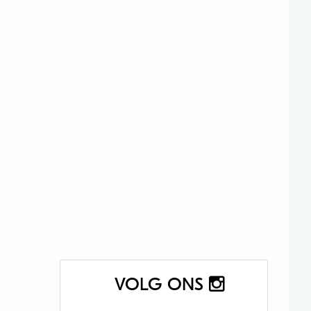
VOLG ONS