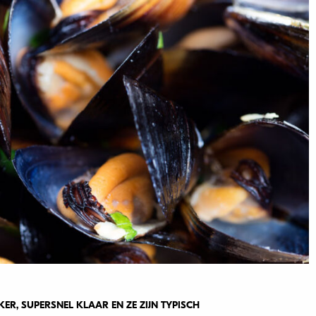
KER, SUPERSNEL KLAAR EN ZE ZIJN TYPISCH