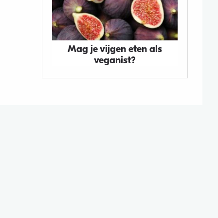
Mag je vijgen eten als
veganist?