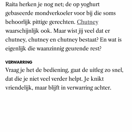
Raita herken je nog net; de op yoghurt
gebaseerde mondverkoeler voor bij die soms
behoorlijk pittige gerechten.
Chutney
waarschijnlijk ook. Maar wist jij veel dat er
chutney, chutney en chutney bestaat? En wat is
eigenlijk die waanzinnig geurende rest?
VERWARRING
Vraag je het de bediening, gaat de uitleg zo snel,
dat die je niet veel verder helpt. Je knikt
vriendelijk, maar blijft in verwarring achter.