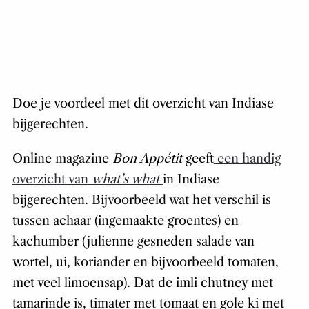
Doe je voordeel met dit overzicht van Indiase
bijgerechten.
Online magazine
Bon Appétit
geeft
een handig
overzicht van
what’s what
in Indiase
bijgerechten. Bijvoorbeeld wat het verschil is
tussen achaar (ingemaakte groentes) en
kachumber (julienne gesneden salade van
wortel, ui, koriander en bijvoorbeeld tomaten,
met veel limoensap). Dat de imli chutney met
tamarinde is, timater met tomaat en gole ki met