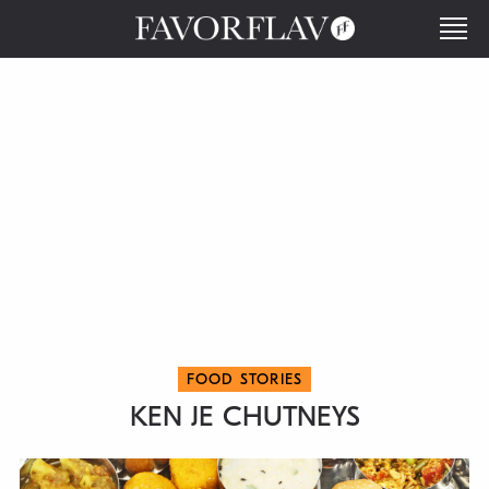
FOOD STORIES
KEN JE CHUTNEYS