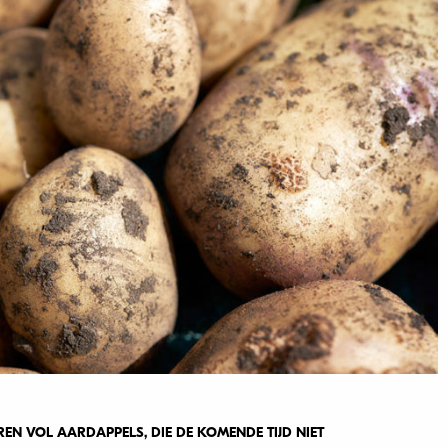
EN VOL AARDAPPELS, DIE DE KOMENDE TIJD NIET