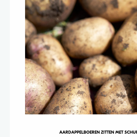
AARDAPPELBOEREN ZITTEN MET SCHUR