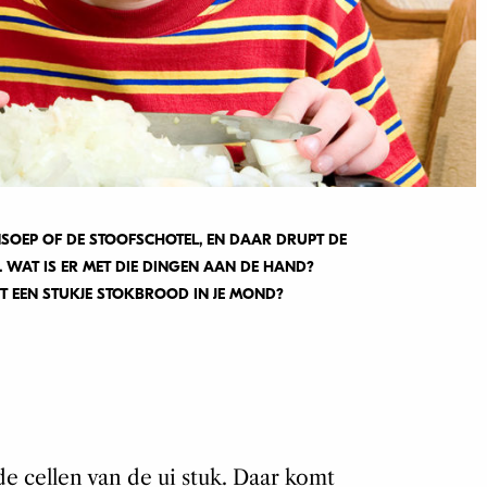
ENSOEP OF DE STOOFSCHOTEL, EN DAAR DRUPT DE
WAT IS ER MET DIE DINGEN AAN DE HAND?
T EEN STUKJE STOKBROOD IN JE MOND?
 de cellen van de ui stuk. Daar komt