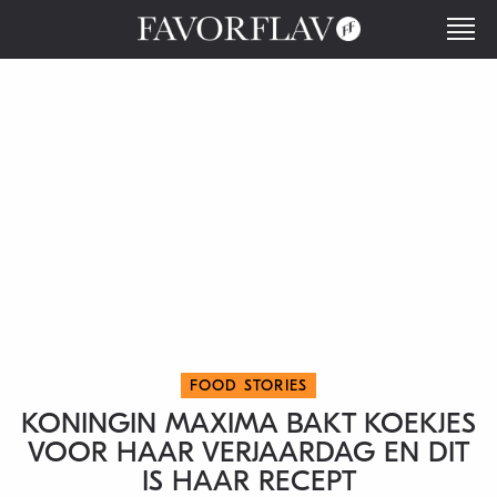
FOOD STORIES
KONINGIN MAXIMA BAKT KOEKJES
VOOR HAAR VERJAARDAG EN DIT
IS HAAR RECEPT