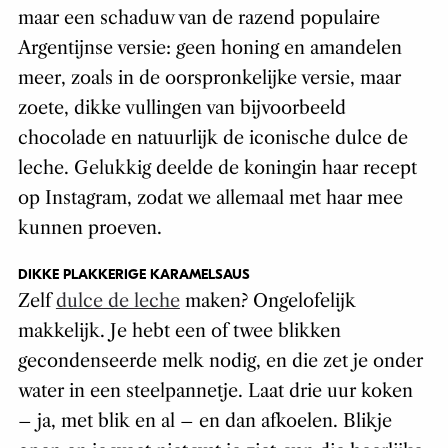
maar een schaduw van de razend populaire
Argentijnse versie: geen honing en amandelen
meer, zoals in de oorspronkelijke versie, maar
zoete, dikke vullingen van bijvoorbeeld
chocolade en natuurlijk de iconische dulce de
leche. Gelukkig deelde de koningin haar recept
op Instagram, zodat we allemaal met haar mee
kunnen proeven.
DIKKE PLAKKERIGE KARAMELSAUS
Zelf
dulce de leche
maken? Ongelofelijk
makkelijk. Je hebt een of twee blikken
gecondenseerde melk nodig, en die zet je onder
water in een steelpannetje. Laat drie uur koken
– ja, met blik en al – en dan afkoelen. Blikje