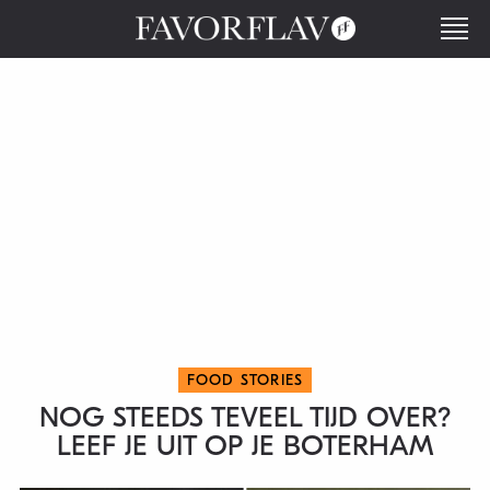
FOOD STORIES
NOG STEEDS TEVEEL TIJD OVER?
LEEF JE UIT OP JE BOTERHAM