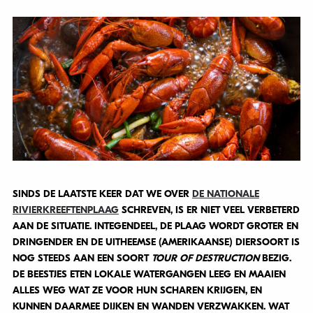
SINDS DE LAATSTE KEER DAT WE OVER
DE NATIONALE
RIVIERKREEFTENPLAAG
SCHREVEN, IS ER NIET VEEL VERBETERD
AAN DE SITUATIE. INTEGENDEEL, DE PLAAG WORDT GROTER EN
DRINGENDER EN DE UITHEEMSE (AMERIKAANSE) DIERSOORT IS
NOG STEEDS AAN EEN SOORT
TOUR OF DESTRUCTION
BEZIG.
DE BEESTJES ETEN LOKALE WATERGANGEN LEEG EN MAAIEN
ALLES WEG WAT ZE VOOR HUN SCHAREN KRIJGEN, EN
KUNNEN DAARMEE DIJKEN EN WANDEN VERZWAKKEN. WAT