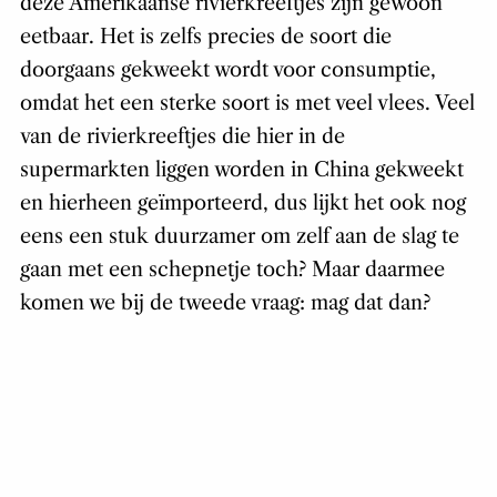
deze Amerikaanse rivierkreeftjes zijn gewoon
eetbaar. Het is zelfs precies de soort die
doorgaans gekweekt wordt voor consumptie,
omdat het een sterke soort is met veel vlees. Veel
van de rivierkreeftjes die hier in de
supermarkten liggen worden in China gekweekt
en hierheen geïmporteerd, dus lijkt het ook nog
eens een stuk duurzamer om zelf aan de slag te
gaan met een schepnetje toch? Maar daarmee
komen we bij de tweede vraag: mag dat dan?