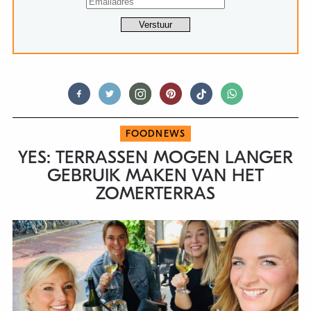
FOODNEWS
YES: TERRASSEN MOGEN LANGER
GEBRUIK MAKEN VAN HET
ZOMERTERRAS