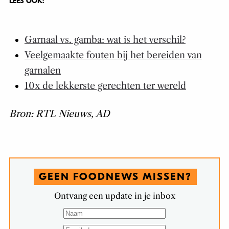
LEES OOK:
Garnaal vs. gamba: wat is het verschil?
Veelgemaakte fouten bij het bereiden van
garnalen
10x de lekkerste gerechten ter wereld
Bron: RTL Nieuws, AD
GEEN FOODNEWS MISSEN?
Ontvang een update in je inbox