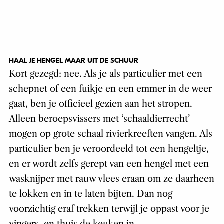
HAAL JE HENGEL MAAR UIT DE SCHUUR
Kort gezegd: nee. Als je als particulier met een
schepnet of een fuikje en een emmer in de weer
gaat, ben je officieel gezien aan het stropen.
Alleen beroepsvissers met ‘schaaldierrecht’
mogen op grote schaal rivierkreeften vangen. Als
particulier ben je veroordeeld tot een hengeltje,
en er wordt zelfs gerept van een hengel met een
wasknijper met rauw vlees eraan om ze daarheen
te lokken en in te laten bijten. Dan nog
voorzichtig eraf trekken terwijl je oppast voor je