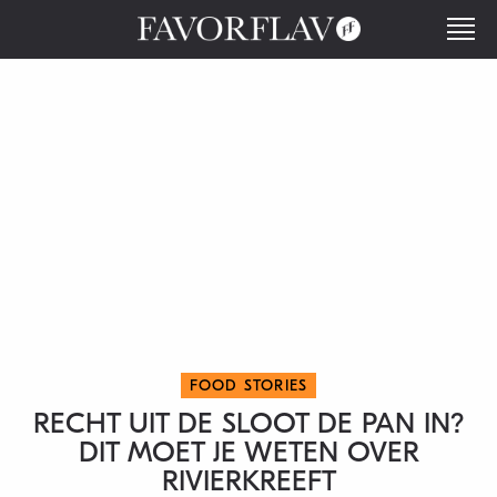
FOOD STORIES
RECHT UIT DE SLOOT DE PAN IN?
DIT MOET JE WETEN OVER
RIVIERKREEFT