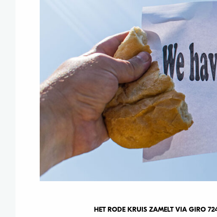
HET RODE KRUIS ZAMELT VIA GIRO 72