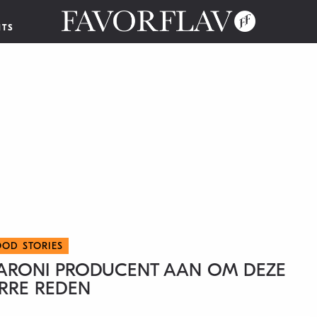
NTS
OOD STORIES
ARONI PRODUCENT AAN OM DEZE
ARRE REDEN