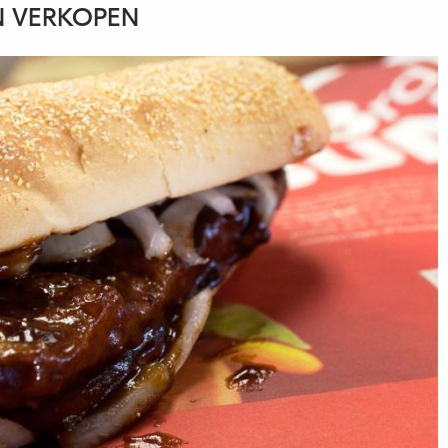
 VERKOPEN