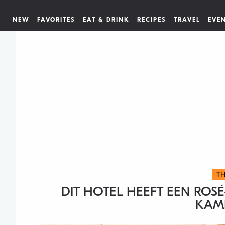
NEW
FAVORITES
EAT & DRINK
RECIPES
TRAVEL
EVE
TH
DIT HOTEL HEEFT EEN ROSÉ
KAM