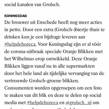
social kanalen van Grolsch.
KONINGSDAG
De brouwer uit Enschede heeft nog meer acties
in petto. Door een extra (Grolsch-)biertje thuis te
drinken kun je een bijdrage leveren aan
#helpdehoreca
. Voor Koningsdag zijn er al vóór
de corona-uitbraak speciale Oranje Blikken met
het Wilhelmus erop ontwikkeld. Deze Oranje
Blikken liggen vanaf nu in alle supermarkten
door het hele land als tijdelijke vervanging van de
vertrouwde Grolsch-groene blikken.
Consumenten worden opgeroepen om een foto
te maken van dit blik en deze te delen op social
media met
#helpdehoreca
en
@grolsch_nl
om