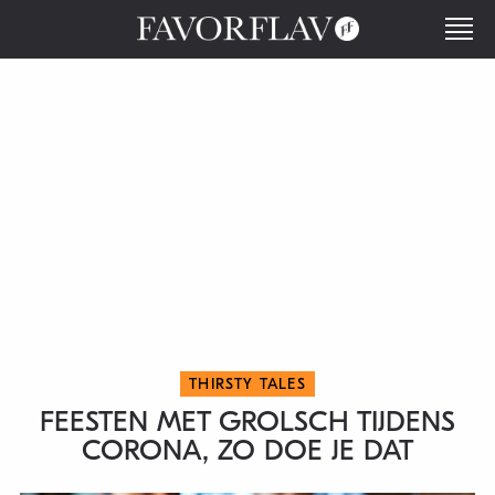
THIRSTY TALES
FEESTEN MET GROLSCH TIJDENS
CORONA, ZO DOE JE DAT