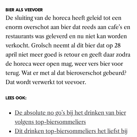
BIER ALS VEEVOER
De sluiting van de horeca heeft geleid tot een
enorm overschot aan bier dat reeds aan cafe’s en
restaurants was geleverd en nu niet kan worden
verkocht. Grolsch neemt al dit bier dat op 28
april niet meer goed is retour en geeft daar zodra
de horeca weer open mag, weer vers bier voor
terug. Wat er met al dat bieroverschot gebeurd?
Dat wordt verwerkt tot veevoer.
LEES OOK:
De absolute no go’s bij het drinken van bier
volgens top-biersommeliers
Dit drinken top-biersommeliers het liefst bij