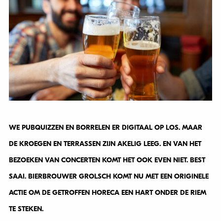
WE PUBQUIZZEN EN BORRELEN ER DIGITAAL OP LOS. MAAR
DE KROEGEN EN TERRASSEN ZIJN AKELIG LEEG. EN VAN HET
BEZOEKEN VAN CONCERTEN KOMT HET OOK EVEN NIET. BEST
SAAI. BIERBROUWER GROLSCH KOMT NU MET EEN ORIGINELE
ACTIE OM DE GETROFFEN HORECA EEN HART ONDER DE RIEM
TE STEKEN.