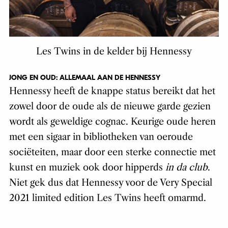
Les Twins in de kelder bij Hennessy
JONG EN OUD: ALLEMAAL AAN DE HENNESSY
Hennessy heeft de knappe status bereikt dat het
zowel door de oude als de nieuwe garde gezien
wordt als geweldige cognac. Keurige oude heren
met een sigaar in bibliotheken van oeroude
sociëteiten, maar door een sterke connectie met
kunst en muziek ook door hipperds
in da club
.
Niet gek dus dat Hennessy voor de Very Special
2021 limited edition Les Twins heeft omarmd.