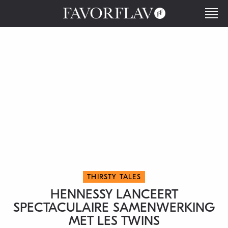
THIRSTY TALES
HENNESSY LANCEERT
SPECTACULAIRE SAMENWERKING
MET LES TWINS