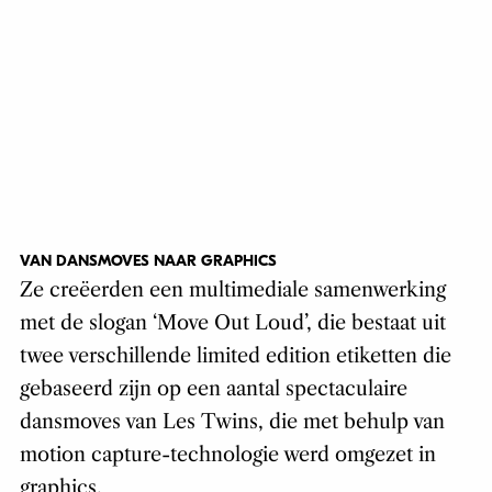
VAN DANSMOVES NAAR GRAPHICS
Ze creëerden een multimediale samenwerking
met de slogan ‘Move Out Loud’, die bestaat uit
twee verschillende limited edition etiketten die
gebaseerd zijn op een aantal spectaculaire
dansmoves van Les Twins, die met behulp van
motion capture-technologie werd omgezet in
graphics.