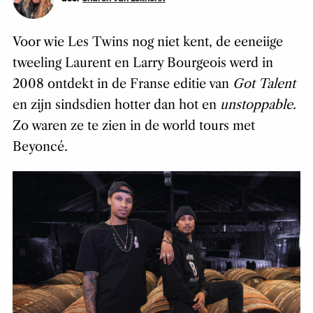
Voor wie Les Twins nog niet kent, de eeneiige
tweeling Laurent en Larry Bourgeois werd in
2008 ontdekt in de Franse editie van
Got Talent
en zijn sindsdien hotter dan hot en
unstoppable.
Zo waren ze te zien in de world tours met
Beyoncé.