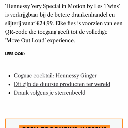
‘Hennessy Very Special in Motion by Les Twins’
is verkrijgbaar bij de betere drankenhandel en
slijterij vanaf €34,99. Elke fles is voorzien van een
QR-code die toegang geeft tot de volledige
‘Move Out Loud’ experience.
LEES OOK:
Cognac cocktail: Hennessy Ginger
Dit zijn de duurste producten ter wereld
Drank volgens je sterrenbeeld