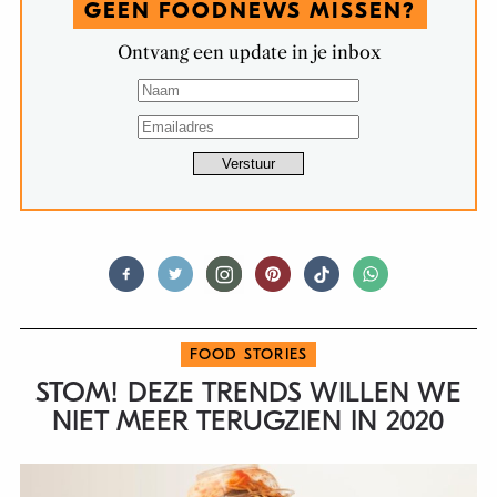
GEEN FOODNEWS MISSEN?
Ontvang een update in je inbox
FOOD STORIES
STOM! DEZE TRENDS WILLEN WE
NIET MEER TERUGZIEN IN 2020