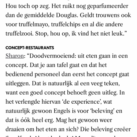
Hou toch op zeg. Het ruikt nog geparfumeerder
dan de gemiddelde Douglas. Geldt trouwens ook
voor truffelmayo, truffelchips en al die andere
truffelzooi. Stop, hou op, ik vind het niet leuk.
”
CONCEPT-RESTAURANTS
Sharon
: “
Doodvermoeiend: uit eten gaan in een
concept. Dat je aan tafel gaat en dat het
bedienend personeel dan eerst het concept gaat
uitleggen. Dat is natuurlijk al een veeg teken,
want een goed concept behoeft geen uitleg. In
het verlengde hiervan ‘de experience’, wat
natuurlijk gewoon Engels is voor ‘beleving’ en
dat is óók heel erg. Mag het gewoon weer
draaien om het eten an sich? Die beleving creëer