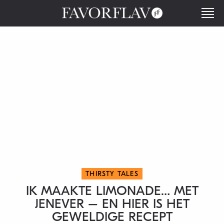
THIRSTY TALES
IK MAAKTE LIMONADE… MET
JENEVER – EN HIER IS HET
GEWELDIGE RECEPT