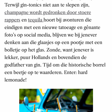
Terwijl gin-tonics niet aan te slepen zijn,
champagne wordt gedronken door stoere
rappers
en
tequila
hoort bij avonturen die
eindigen met een nieuwe tatoeage en gênante
foto’s op social media, blijven we bij jenever
denken aan die glaasjes op een pootje met een
bolletje op het glas. Zonde, want jenever is
lekker, puur Hollands en bovendien de
godfather van gin. Tijd om die historische borrel
een beetje op te waarderen. Enter: hard
lemonade!