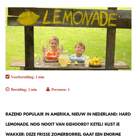
Voorbereiding: 2 min
Bereiding: 2 min
Personen: 1
RAZEND POPULAIR IN AMERIKA, NIEUW IN NEDERLAND: HARD
LEMONADE. NOG NOOIT VAN GEHOORD? KETEL1 KUST JE
WAKKER: DEZE FRISSE ZOMERBORREL GAAT EEN ENORME