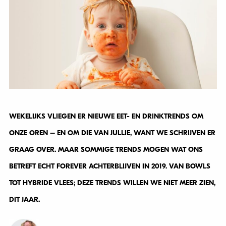
WEKELIJKS VLIEGEN ER NIEUWE EET- EN DRINKTRENDS OM
ONZE OREN – EN OM DIE VAN JULLIE, WANT WE SCHRIJVEN ER
GRAAG OVER. MAAR SOMMIGE TRENDS MOGEN WAT ONS
BETREFT ECHT FOREVER ACHTERBLIJVEN IN 2019. VAN BOWLS
TOT HYBRIDE VLEES; DEZE TRENDS WILLEN WE NIET MEER ZIEN,
DIT JAAR.