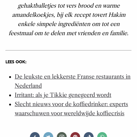
gehaktballetjes tot vers brood en warme
amandelkoekjes, bij elk recept tovert Hakim
enkele simpele ingrediënten om tot een
feestmaal om te delen met vrienden en familie.
LEES OOK:
De leukste en lekkerste Franse restaurants in
Nederland
Irritant: als je Tikkie genegeerd wordt
Slecht nieuws voor de koffiedrinker: experts
waarschuwen voor wereldwijde koffiecrisis