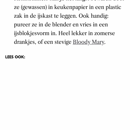
ze (gewassen) in keukenpapier in een plastic
zak in de ijskast te leggen. Ook handig:
pureer ze in de blender en vries in een
ijsblokjesvorm in. Heel lekker in zomerse
drankjes, of een stevige
Bloody Mary
.
LEES OOK: