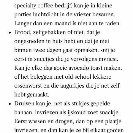
specialty coffee
bedrijf, kan je in kleine
porties luchtdicht in de vriezer bewaren.
Langer dan een maand is niet aan te raden.
Brood, zelfgebakken of niet, dat je
ongesneden in huis hebt en dat je niet
binnen twee dagen gaat opmaken, snij je
eerst in sneetjes die je vervolgens invriest.
Kan je elke dag goeie avocado toast maken,
of het beleggen met old school lekkere
ossenworst en die augurkjes die je net zelf
hebt gemaakt.
Druiven kan je, net als stukjes gepelde
banaan, invriezen als ijskoud zoet snackje.
Eerst wassen en drogen, dan op een plaatje
invriezen, en dan kan je ze bij elkaar gooien