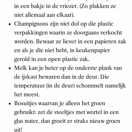
in een bakje in de vriezer. (Zo plakken ze
niet allemaal aan elkaar).
Champignons zijn niet dol op die plastic
verpakkingen waarin ze doorgaans verkocht
worden. Bewaar ze liever in een papieren zak
en als je die niet hebt, in keukenpapier
gerold in een open plastic zak.
Melk kan je beter op de onderste plank van
de ijskast bewaren dan in de deur. Die
temperatuur (in de deur) schommelt namelijk
het meest.
Bosuitjes waarvan je alleen het groen
gebruikt: zet de steeltjes met wortel in een
glas water, dan groeit er straks nieuw groen
uit!