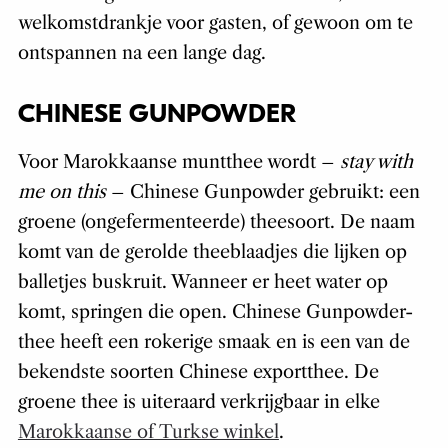
welkomstdrankje voor gasten, of gewoon om te
ontspannen na een lange dag.
CHINESE GUNPOWDER
Voor Marokkaanse muntthee wordt –
stay with
me on this
– Chinese Gunpowder gebruikt: een
groene (ongefermenteerde) theesoort. De naam
komt van de gerolde theeblaadjes die lijken op
balletjes buskruit. Wanneer er heet water op
komt, springen die open. Chinese Gunpowder-
thee heeft een rokerige smaak en is een van de
bekendste soorten Chinese exportthee. De
groene thee is uiteraard verkrijgbaar in elke
Marokkaanse of Turkse winkel
.