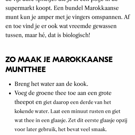
supermarkt koopt. Een bundel Marokkaanse
munt kun je amper met je vingers omspannen. Af
en toe vind je er ook wat vreemde gewassen
tussen, maar hé, dat is biologisch!
ZO MAAK JE MAROKKAANSE
MUNTTHEE
Breng het water aan de kook.
Voeg de groene thee toe aan een grote
theepot en
giet daarop een derde van het
kokende water.
Laat een minuut rusten en giet
wat thee in een glaasje. Zet dit eerste glaasje opzij
voor later gebruik, het bevat veel smaak.