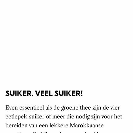
SUIKER. VEEL SUIKER!
Even essentieel als de groene thee zijn de vier
eetlepels suiker of meer die nodig zijn voor het
bereiden van een lekkere Marokkaanse