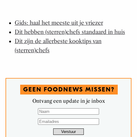
Gids: haal het meeste uit je vriezer
Dit hebben (sterren)chefs standaard in huis
Dit zijn de allerbeste kooktips van
(sterren)chefs
GEEN FOODNEWS MISSEN?
Ontvang een update in je inbox