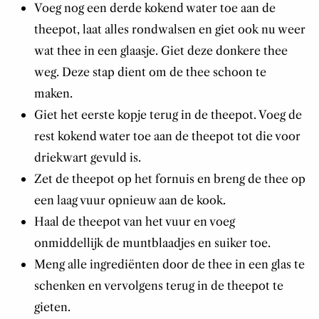
Voeg nog een derde kokend water toe aan de
theepot, laat alles rondwalsen en giet ook nu weer
wat thee
in een glaasje. Giet deze donkere thee
weg.
Deze stap dient om de thee schoon te
maken.
Giet het eerste kopje terug in de theepot. Voeg de
rest kokend water toe aan de theepot tot die voor
driekwart gevuld is.
Zet de theepot op het fornuis en breng de thee op
een laag vuur opnieuw aan de kook.
Haal de theepot van het vuur en voeg
onmiddellijk de muntblaadjes en suiker toe.
Meng alle ingrediënten door de thee in een glas te
schenken en vervolgens terug in de theepot te
gieten.