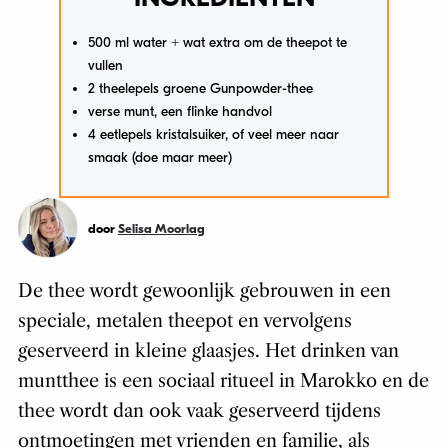
500 ml water + wat extra om de theepot te
vullen
2 theelepels groene Gunpowder-thee
verse munt, een flinke handvol
4 eetlepels kristalsuiker, of veel meer naar
smaak (doe maar meer)
door
Selisa Moorlag
De thee wordt gewoonlijk gebrouwen in een
speciale, metalen theepot en vervolgens
geserveerd in kleine glaasjes. Het drinken van
muntthee is een sociaal ritueel in Marokko en de
thee wordt dan ook vaak geserveerd tijdens
ontmoetingen met vrienden en familie, als