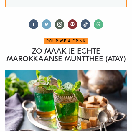
POUR ME A DRINK
ZO MAAK JE ECHTE
MAROKKAANSE MUNTTHEE (ATAY)