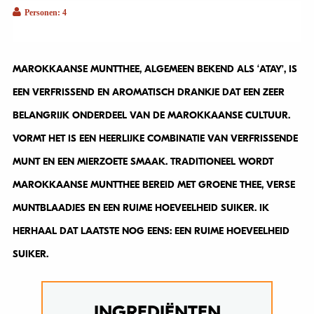
Personen: 4
MAROKKAANSE MUNTTHEE, ALGEMEEN BEKEND ALS ‘ATAY’, IS
EEN VERFRISSEND EN AROMATISCH DRANKJE DAT EEN ZEER
BELANGRIJK ONDERDEEL VAN DE MAROKKAANSE CULTUUR.
VORMT HET IS EEN HEERLIJKE COMBINATIE VAN VERFRISSENDE
MUNT EN EEN MIERZOETE SMAAK. TRADITIONEEL WORDT
MAROKKAANSE MUNTTHEE BEREID MET GROENE THEE, VERSE
MUNTBLAADJES EN EEN RUIME HOEVEELHEID SUIKER. IK
HERHAAL DAT LAATSTE NOG EENS: EEN RUIME HOEVEELHEID
SUIKER.
INGREDIËNTEN