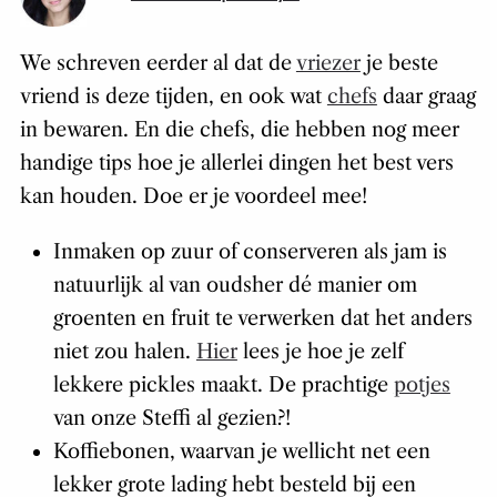
We schreven eerder al dat de
vriezer
je beste
vriend is deze tijden, en ook wat
chefs
daar graag
in bewaren. En die chefs, die hebben nog meer
handige tips hoe je allerlei dingen het best vers
kan houden. Doe er je voordeel mee!
Inmaken op zuur of conserveren als jam is
natuurlijk al van oudsher dé manier om
groenten en fruit te verwerken dat het anders
niet zou halen.
Hier
lees je hoe je zelf
lekkere pickles maakt. De prachtige
potjes
van onze Steffi al gezien?!
Koffiebonen, waarvan je wellicht net een
lekker grote lading hebt besteld bij een