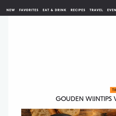
NEW
FAVORITES
EAT & DRINK
RECIPES
TRAVEL
EVE
T
GOUDEN WIJNTIPS 