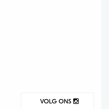
VOLG ONS