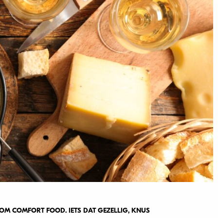
M COMFORT FOOD. IETS DAT GEZELLIG, KNUS