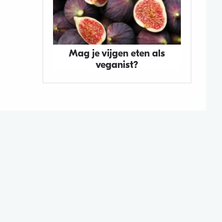
Mag je vijgen eten als
veganist?