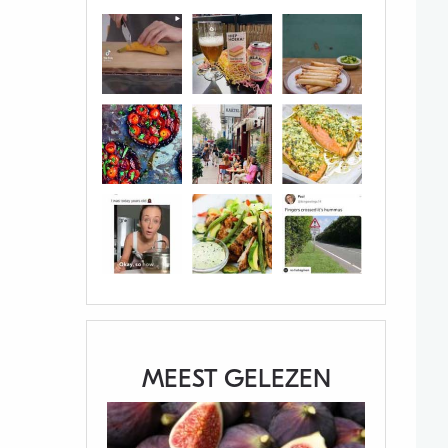
MEEST GELEZEN