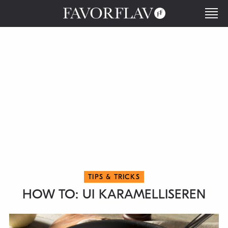
TIPS & TRICKS
HOW TO: UI KARAMELLISEREN