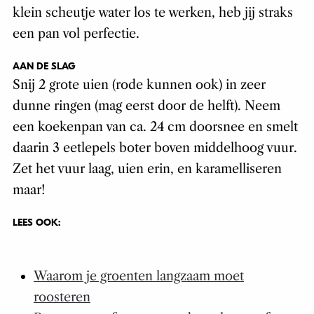
klein scheutje water los te werken, heb jij straks
een pan vol perfectie.
AAN DE SLAG
Snij 2 grote uien (rode kunnen ook) in zeer
dunne ringen (mag eerst door de helft). Neem
een koekenpan van ca. 24 cm doorsnee en smelt
daarin 3 eetlepels boter boven middelhoog vuur.
Zet het vuur laag, uien erin, en karamelliseren
maar!
LEES OOK:
Waarom je groenten langzaam moet
roosteren