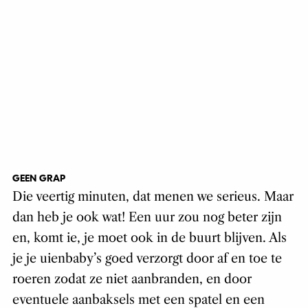
GEEN GRAP
Die veertig minuten, dat menen we serieus. Maar
dan heb je ook wat! Een uur zou nog beter zijn
en, komt ie, je moet ook in de buurt blijven. Als
je je uienbaby’s goed verzorgt door af en toe te
roeren zodat ze niet aanbranden, en door
eventuele aanbaksels met een spatel en een