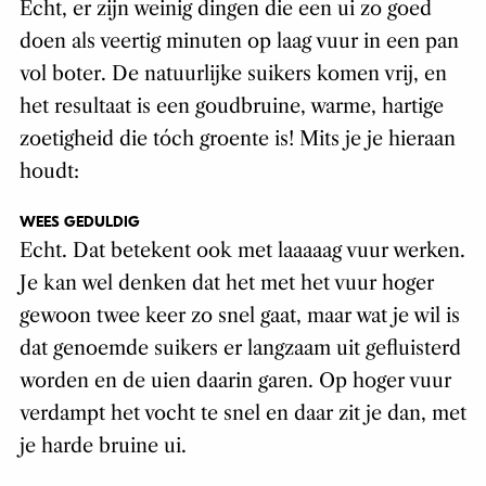
Echt, er zijn weinig dingen die een ui zo goed
doen als veertig minuten op laag vuur in een pan
vol boter. De natuurlijke suikers komen vrij, en
het resultaat is een goudbruine, warme, hartige
zoetigheid die tóch groente is! Mits je je hieraan
houdt:
WEES GEDULDIG
Echt. Dat betekent ook met laaaaag vuur werken.
Je kan wel denken dat het met het vuur hoger
gewoon twee keer zo snel gaat, maar wat je wil is
dat genoemde suikers er langzaam uit gefluisterd
worden en de uien daarin garen. Op hoger vuur
verdampt het vocht te snel en daar zit je dan, met
je harde bruine ui.