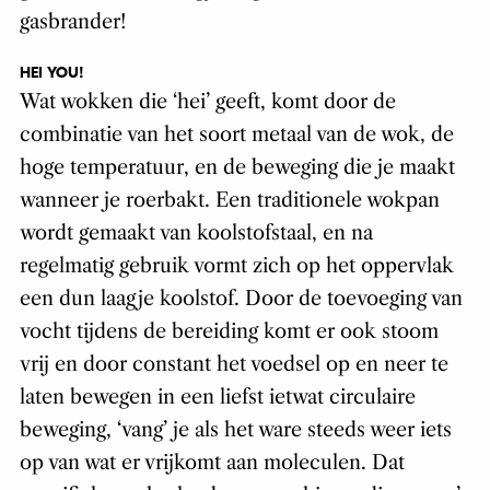
gasbrander!
HEI YOU!
Wat wokken die ‘hei’ geeft, komt door de
combinatie van het soort metaal van de wok, de
hoge temperatuur, en de beweging die je maakt
wanneer je roerbakt. Een traditionele wokpan
wordt gemaakt van koolstofstaal, en na
regelmatig gebruik vormt zich op het oppervlak
een dun laagje koolstof. Door de toevoeging van
vocht tijdens de bereiding komt er ook stoom
vrij en door constant het voedsel op en neer te
laten bewegen in een liefst ietwat circulaire
beweging, ‘vang’ je als het ware steeds weer iets
op van wat er vrijkomt aan moleculen. Dat