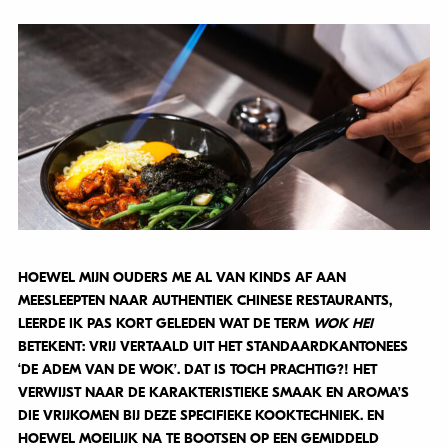
HOEWEL MIJN OUDERS ME AL VAN KINDS AF AAN
MEESLEEPTEN NAAR AUTHENTIEK CHINESE RESTAURANTS,
LEERDE IK PAS KORT GELEDEN WAT DE TERM
WOK HEI
BETEKENT: VRIJ VERTAALD UIT HET STANDAARDKANTONEES
‘DE ADEM VAN DE WOK’. DAT IS TOCH PRACHTIG?! HET
VERWIJST NAAR DE KARAKTERISTIEKE SMAAK EN AROMA’S
DIE VRIJKOMEN BIJ DEZE SPECIFIEKE KOOKTECHNIEK. EN
HOEWEL MOEILIJK NA TE BOOTSEN OP EEN GEMIDDELD