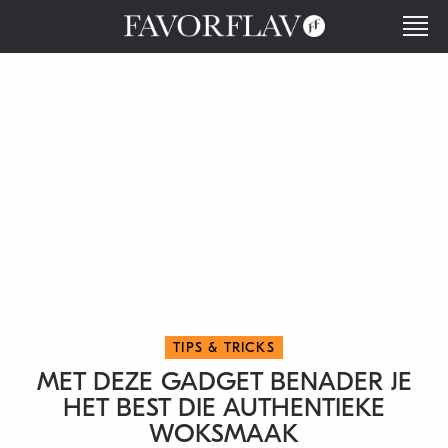
TIPS & TRICKS
MET DEZE GADGET BENADER JE
HET BEST DIE AUTHENTIEKE
WOKSMAAK