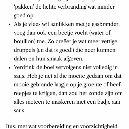
‘pakken’ de lichte verbranding wat minder
goed op.
Als je vlees wil aanfikken met je gasbrander,
voeg dan ook een beetje vocht (water of
bouillon) toe. Zo creëer je wat meer vettige
druppels (en dat is goed!) die neer kunnen
dalen en hun smaak afgeven.
Verdrink de boel vervolgens niet volledig in
saus. Heb je net al die moeite gedaan om dat
mooie gebrande laagje op je groente of beef-
reepjes te krijgen, dan zou het zonde zijn om
alles meteen te maskeren met een badje aan
saus.
Dus: met wat voorbereiding en voorzichtigheid