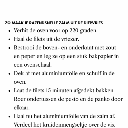
ZO MAAK JE RAZENDSNELLE ZALM UIT DE DIEPVRIES
Verhit de oven voor op 220 graden.
Haal de filets uit de vriezer.
Bestrooi de boven- en onderkant met zout
en peper en leg ze op een stuk bakpapier in
een ovenschaal.
Dek af met aluminiumfolie en schuif in de
oven.
Laat de filets 15 minuten afgedekt bakken.
Roer ondertussen de pesto en de panko door
elkaar.
Haal nu het aluminiumfolie van de zalm af.
Verdeel het kruidenmengseltje over de vis.