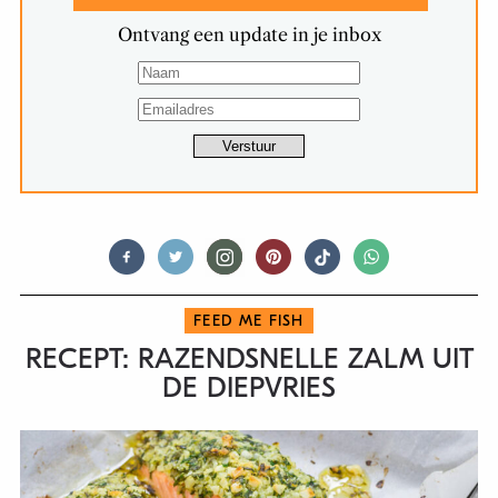
Ontvang een update in je inbox
FEED ME FISH
RECEPT: RAZENDSNELLE ZALM UIT
DE DIEPVRIES