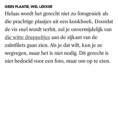
GEEN PLAATJE, WEL LEKKER
Helaas wordt het gerecht niet zo fotogeniek als
die prachtige plaatjes uit een kookboek. Doordat
de vis snel wordt verhit, zul je onvermijdelijk van
die witte druppeltjes
aan de zijkant van de
zalmfilets gaan zien. Als je dat wilt, kun je ze
wegvegen, maar het is niet nodig. Dit gerecht is
niet bedoeld voor een foto, maar om op te eten.