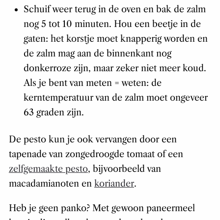
Schuif weer terug in de oven en bak de zalm
nog 5 tot 10 minuten. Hou een beetje in de
gaten: het korstje moet knapperig worden en
de zalm mag aan de binnenkant nog
donkerroze zijn, maar zeker niet meer koud.
Als je bent van meten = weten: de
kerntemperatuur van de zalm moet ongeveer
63 graden zijn.
De pesto kun je ook vervangen door een
tapenade van zongedroogde tomaat of een
zelfgemaakte pesto
, bijvoorbeeld van
macadamianoten en
koriander
.
Heb je geen panko? Met gewoon paneermeel