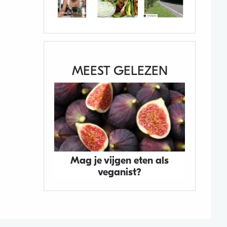
MEEST GELEZEN
Mag je vijgen eten als
veganist?