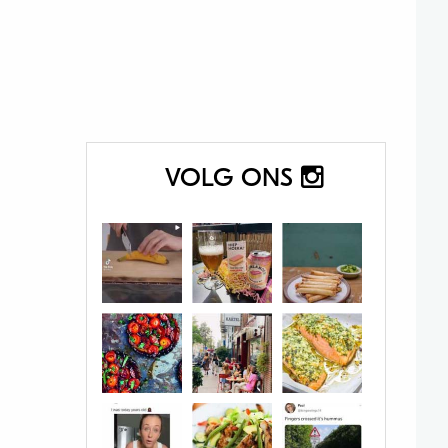
VOLG ONS