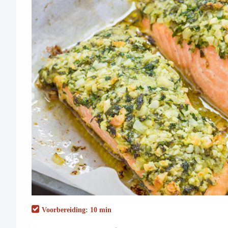
Voorbereiding: 10 min