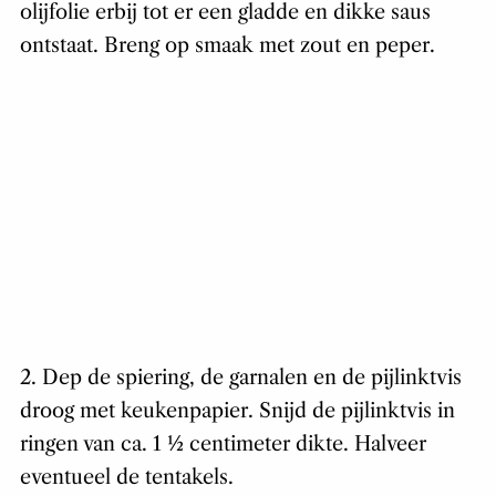
olijfolie erbij tot er een gladde en dikke saus
ontstaat. Breng op smaak met zout en peper.
2. Dep de spiering, de garnalen en de pijlinktvis
droog met keukenpapier. Snijd de pijlinktvis in
ringen van ca. 1 ½ centimeter dikte. Halveer
eventueel de tentakels.