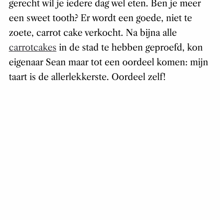
gerecht wil je iedere dag wel eten. Ben je meer
een
sweet tooth
? Er wordt een goede, niet te
zoete, carrot cake verkocht. Na bijna alle
carrotcakes
in de stad te hebben geproefd, kon
eigenaar Sean maar tot een oordeel komen: mijn
taart is de allerlekkerste. Oordeel zelf!