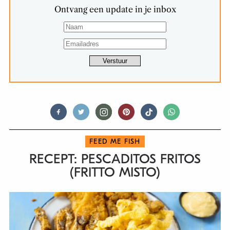
Ontvang een update in je inbox
FEED ME FISH
RECEPT: PESCADITOS FRITOS
(FRITTO MISTO)