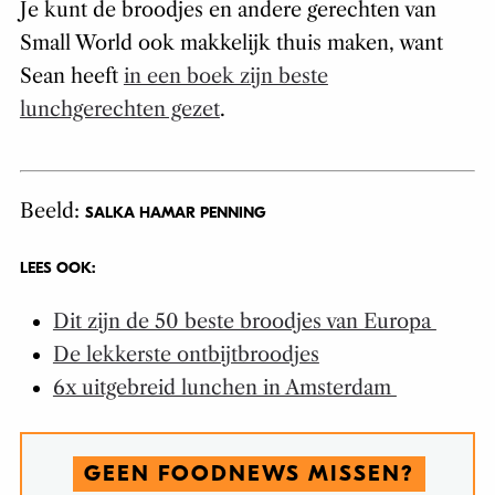
Je kunt de broodjes en andere gerechten van
Small World ook makkelijk thuis maken, want
Sean heeft
in een boek zijn beste
lunchgerechten gezet
.
Beeld:
SALKA HAMAR PENNING
LEES OOK:
Dit zijn de 50 beste broodjes van Europa
De lekkerste ontbijtbroodjes
6x uitgebreid lunchen in Amsterdam
GEEN FOODNEWS MISSEN?