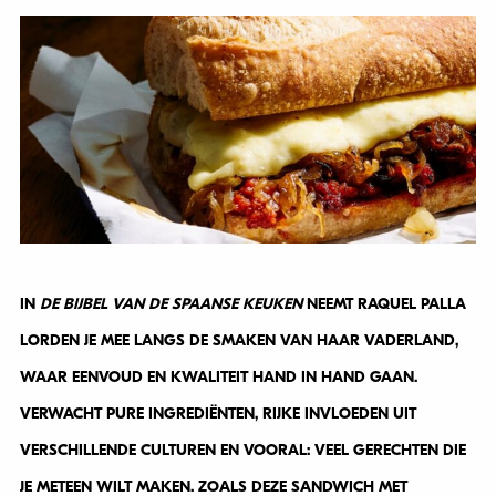
IN
DE BIJBEL VAN DE SPAANSE KEUKEN
NEEMT RAQUEL PALLA
LORDEN JE MEE LANGS DE SMAKEN VAN HAAR VADERLAND,
WAAR EENVOUD EN KWALITEIT HAND IN HAND GAAN.
VERWACHT PURE INGREDIËNTEN, RIJKE INVLOEDEN UIT
VERSCHILLENDE CULTUREN EN VOORAL: VEEL GERECHTEN DIE
JE METEEN WILT MAKEN. ZOALS DEZE SANDWICH MET