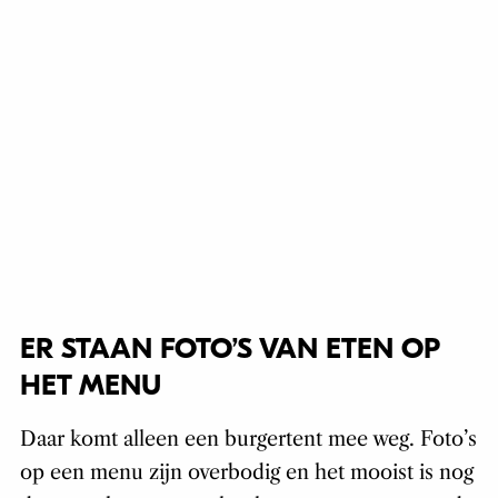
ER STAAN FOTO’S VAN ETEN OP
HET MENU
Daar komt alleen een burgertent mee weg. Foto’s
op een menu zijn overbodig en het mooist is nog