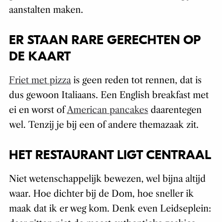
aanstalten maken.
ER STAAN RARE GERECHTEN OP
DE KAART
Friet met pizza
is geen reden tot rennen, dat is
dus gewoon Italiaans. Een English breakfast met
ei en worst of
American pancakes
daarentegen
wel. Tenzij je bij een of andere themazaak zit.
HET RESTAURANT LIGT CENTRAAL
Niet wetenschappelijk bewezen, wel bijna altijd
waar. Hoe dichter bij de Dom, hoe sneller ik
maak dat ik er weg kom. Denk even Leidseplein: