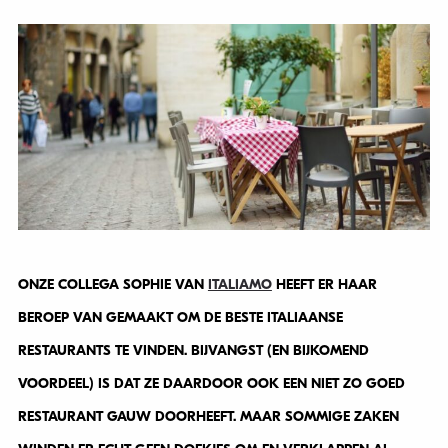
ONZE COLLEGA SOPHIE VAN
ITALIAMO
HEEFT ER HAAR
BEROEP VAN GEMAAKT OM DE BESTE ITALIAANSE
RESTAURANTS TE VINDEN. BIJVANGST (EN BIJKOMEND
VOORDEEL) IS DAT ZE DAARDOOR OOK EEN NIET ZO GOED
RESTAURANT GAUW DOORHEEFT. MAAR SOMMIGE ZAKEN