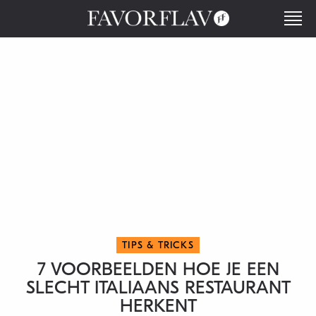
TIPS & TRICKS
7 VOORBEELDEN HOE JE EEN
SLECHT ITALIAANS RESTAURANT
HERKENT