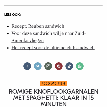
LEES OOK:
Recept: Reuben sandwich
Voor deze sandwich wil je naar Zuid-
Amerika vliegen
Het recept voor de ultieme clubsandwich
FEED ME FISH
ROMIGE KNOFLOOKGARNALEN
MET SPAGHETTI: KLAAR IN 15
MINUTEN