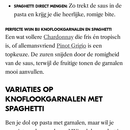
Zo trekt de saus in de
SPAGHETTI DIRECT MENGEN:
pasta en krijg je die heerlijke, romige bite.
PERFECTE WIJN BIJ KNOFLOOKGARNALEN EN SPAGHETTI
Een wat vollere
Chardonnay
die fris én tropisch
is, of allemansvriend
Pinot Grigio
is een
topkeuze. De zuren snijden door de romigheid
van de saus, terwijl de fruitige tonen de garnalen
mooi aanvullen.
VARIATIES OP
KNOFLOOKGARNALEN MET
SPAGHETTI
Ben je dol op pasta met garnalen, maar wil je