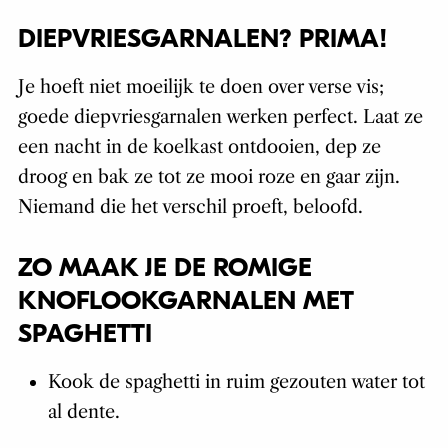
DIEPVRIESGARNALEN? PRIMA!
Je hoeft niet moeilijk te doen over verse vis;
goede diepvriesgarnalen werken perfect. Laat ze
een nacht in de koelkast ontdooien, dep ze
droog en bak ze tot ze mooi roze en gaar zijn.
Niemand die het verschil proeft, beloofd.
ZO MAAK JE DE ROMIGE
KNOFLOOKGARNALEN MET
SPAGHETTI
Kook de spaghetti in ruim gezouten water tot
al dente.