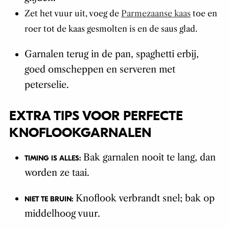
Zet het vuur uit, voeg de
Parmezaanse kaas
toe en
roer tot de kaas gesmolten is en de saus glad.
Garnalen terug in de pan, spaghetti erbij,
goed omscheppen en serveren met
peterselie.
EXTRA TIPS VOOR PERFECTE
KNOFLOOKGARNALEN
Bak garnalen nooit te lang, dan
TIMING IS ALLES:
worden ze taai.
Knoflook verbrandt snel; bak op
NIET TE BRUIN:
middelhoog vuur.