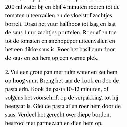
200 ml water bij en blijf 4 minuten roeren tot de
tomaten uiteenvallen en de vloeistof zachtjes
borrelt. Draai het vuur halfhoog tot laag en laat
de saus 1 uur zachtjes pruttelen. Roer af en toe
tot de tomaten en anchopeper uiteenvallen en
het een dikke saus is. Roer het basilicum door
de saus en zet hem op een warme plek.
2. Vul een grote pan met ruim water en zet hem
op hoog vuur. Breng het aan de kook en doe de
pasta erin. Kook de pasta 10-12 minuten, of
volgens het voorschrift op de verpakking, tot hij
beetgaar is. Giet de pasta af en roer hem door de
saus. Verdeel het gerecht over diepe borden,
bestrooi met parmezaan en dien hem op.