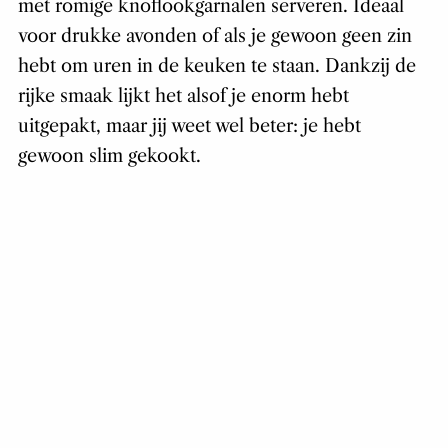
met romige knoflookgarnalen serveren. Ideaal
voor drukke avonden of als je gewoon geen zin
hebt om uren in de keuken te staan. Dankzij de
rijke smaak lijkt het alsof je enorm hebt
uitgepakt, maar jij weet wel beter: je hebt
gewoon slim gekookt.