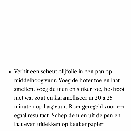
Verhit een scheut olijfolie in een pan op
middelhoog vuur. Voeg de boter toe en laat
smelten. Voeg de uien en suiker toe, bestrooi
met wat zout en karamelliseer in 20 à 25
minuten op laag vuur. Roer geregeld voor een
egaal resultaat. Schep de uien uit de pan en
laat even uitlekken op keukenpapier.