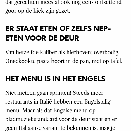
dat gerechten meestal ook nog eens ontzettend
goor op de kiek zijn gezet.
ER STAAT ETEN OF ZELFS NEP-
ETEN VOOR DE DEUR
Van hetzelfde kaliber als hierboven; overbodig.
Ongekookte pasta hoort in de pan, niet op tafel.
HET MENU IS IN HET ENGELS
Niet meteen gaan sprinten! Steeds meer
restaurants in Italië hebben een Engelstalig
menu. Maar als dat Engelse menu op
bladmuziekstandaard voor de deur staat en er
geen Italiaanse variant te bekennen is, mag je