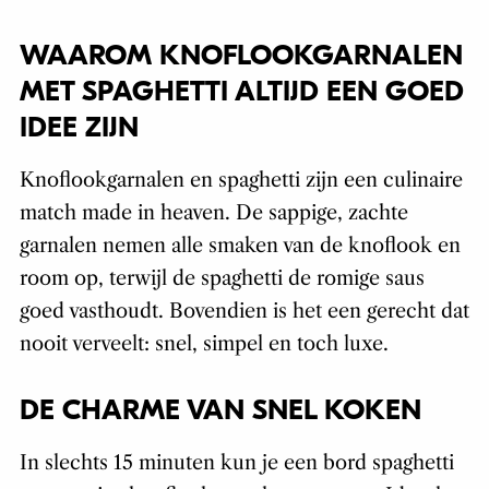
WAAROM KNOFLOOKGARNALEN
MET SPAGHETTI ALTIJD EEN GOED
IDEE ZIJN
Knoflookgarnalen en spaghetti zijn een culinaire
match made in heaven. De sappige, zachte
garnalen nemen alle smaken van de knoflook en
room op, terwijl de spaghetti de romige saus
goed vasthoudt. Bovendien is het een gerecht dat
nooit verveelt: snel, simpel en toch luxe.
DE CHARME VAN SNEL KOKEN
In slechts 15 minuten kun je een bord spaghetti