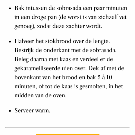
Bak intussen de sobrasada een paar minuten
in een droge pan (de worst is van zichzelf vet
genoeg), zodat deze zachter wordt.
Halveer het stokbrood over de lengte.
Bestrijk de onderkant met de sobrasada.
Beleg daarna met kaas en verdeel er de
gekaramelliseerde uien over. Dek af met de
bovenkant van het brood en bak 5 à 10
minuten, of tot de kaas is gesmolten, in het
midden van de oven.
Serveer warm.