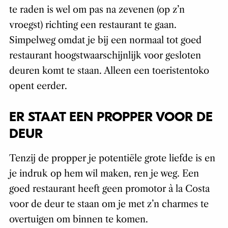
te raden is wel om pas na zevenen (op z’n
vroegst) richting een restaurant te gaan.
Simpelweg omdat je bij een normaal tot goed
restaurant hoogstwaarschijnlijk voor gesloten
deuren komt te staan. Alleen een toeristentoko
opent eerder.
ER STAAT EEN PROPPER VOOR DE
DEUR
Tenzij de propper je potentiële grote liefde is en
je indruk op hem wil maken, ren je weg. Een
goed restaurant heeft geen promotor à la Costa
voor de deur te staan om je met z’n charmes te
overtuigen om binnen te komen.