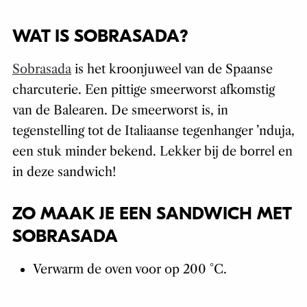
WAT IS SOBRASADA?
Sobrasada
is het kroonjuweel van de Spaanse
charcuterie. Een pittige smeerworst afkomstig
van de Balearen. De smeerworst is, in
tegenstelling tot de Italiaanse tegenhanger ’nduja,
een stuk minder bekend. Lekker bij de borrel en
in deze sandwich!
ZO MAAK JE EEN SANDWICH MET
SOBRASADA
Verwarm de oven voor op 200 °C.