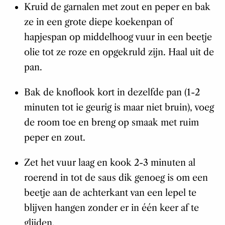
Kruid de garnalen met zout en peper en bak
ze in een grote diepe koekenpan of
hapjespan op middelhoog vuur in een beetje
olie tot ze roze en opgekruld zijn. Haal uit de
pan.
Bak de knoflook kort in dezelfde pan (1-2
minuten tot ie geurig is maar niet bruin), voeg
de room toe en breng op smaak met ruim
peper en zout.
Zet het vuur laag en kook 2-3 minuten al
roerend in tot de saus dik genoeg is om een
beetje aan de achterkant van een lepel te
blijven hangen zonder er in één keer af te
glijden.