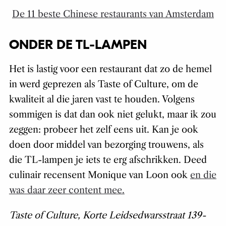
De 11 beste Chinese restaurants van Amsterdam
ONDER DE TL-LAMPEN
Het is lastig voor een restaurant dat zo de hemel
in werd geprezen als Taste of Culture, om de
kwaliteit al die jaren vast te houden. Volgens
sommigen is dat dan ook niet gelukt, maar ik zou
zeggen: probeer het zelf eens uit. Kan je ook
doen door middel van bezorging trouwens, als
die TL-lampen je iets te erg afschrikken. Deed
culinair recensent Monique van Loon ook
en die
was daar zeer content mee.
Taste of Culture,
Korte Leidsedwarsstraat 139-