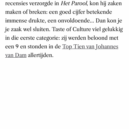
recensies verzorgde in
Het Parool
, kon hij zaken
maken of breken: een goed cijfer betekende
immense drukte, een onvoldoende… Dan kon je
je zaak wel sluiten. Taste of Culture viel gelukkig
in die eerste categorie: zij werden beloond met
een 9 en stonden in de
Top Tien van Johannes
van Dam
allertijden.