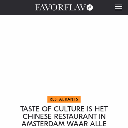
RESTAURANTS
TASTE OF CULTURE IS HET
CHINESE RESTAURANT IN
AMSTERDAM WAAR ALLE