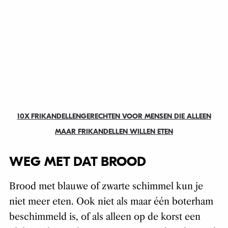
10X FRIKANDELLENGERECHTEN VOOR MENSEN DIE ALLEEN
MAAR FRIKANDELLEN WILLEN ETEN
WEG MET DAT BROOD
Brood met blauwe of zwarte schimmel kun je
niet meer eten. Ook niet als maar één boterham
beschimmeld is, of als alleen op de korst een