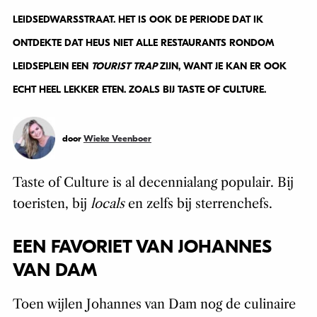
LEIDSEDWARSSTRAAT. HET IS OOK DE PERIODE DAT IK
ONTDEKTE DAT HEUS NIET ALLE RESTAURANTS RONDOM
LEIDSEPLEIN EEN
TOURIST TRAP
ZIJN, WANT JE KAN ER OOK
ECHT HEEL LEKKER ETEN. ZOALS BIJ TASTE OF CULTURE.
door
Wieke Veenboer
Taste of Culture is al decennialang populair. Bij
toeristen, bij
locals
en zelfs bij sterrenchefs.
EEN FAVORIET VAN JOHANNES
VAN DAM
Toen wijlen Johannes van Dam nog de culinaire