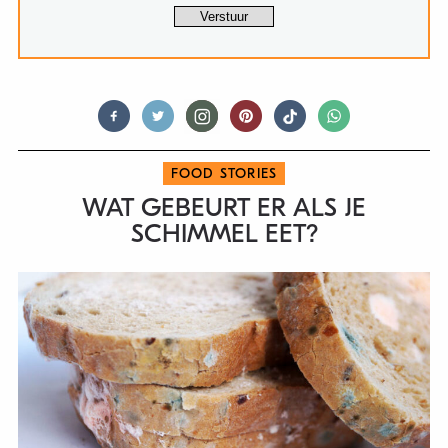
FOOD STORIES
WAT GEBEURT ER ALS JE
SCHIMMEL EET?