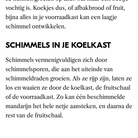
vochtig is. Koekjes dus, of afbakbrood of fruit,
bijna alles in je voorraadkast kan een laagje
schimmel ontwikkelen.
SCHIMMELS IN JE KOELKAST
Schimmels vermenigvuldigen zich door
schimmelsporen, die aan het uiteinde van
schimmeldraden groeien. Als ze rijp zijn, laten ze
los en waaien ze door de koelkast, de fruitschaal
of de voorraadkast. Zo kan één beschimmelde
mandarijn het hele netje aansteken, en daarna de
rest van de fruitschaal.