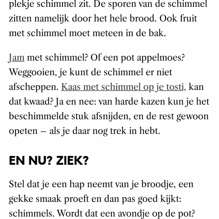
plekje schimmel zit. De sporen van de schimmel
zitten namelijk door het hele brood. Ook fruit
met schimmel moet meteen in de bak.
Jam
met schimmel? Of een pot appelmoes?
Weggooien, je kunt de schimmel er niet
afscheppen.
Kaas met schimmel op je tosti,
kan
dat kwaad? Ja en nee: van harde kazen kun je het
beschimmelde stuk afsnijden, en de rest gewoon
opeten – als je daar nog trek in hebt.
EN NU? ZIEK?
Stel dat je een hap neemt van je broodje, een
gekke smaak proeft en dan pas goed kijkt:
schimmels. Wordt dat een avondje op de pot?