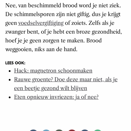
Nee, van beschimmeld brood word je niet ziek.
De schimmelsporen zijn niet giftig, dus je krijgt
geen
voedselvergiftiging
of zoiets. Zelfs als je
zwanger bent, of je hebt een broze gezondheid,
hoef je je geen zorgen te maken. Brood
weggooien, niks aan de hand.
LEES OOK:
Hack: magnetron schoonmaken
Rauwe groente? Doe deze maar niet, als je
een beetje gezond wilt blijven
Eten opnieuw invriezen: ja of nee?