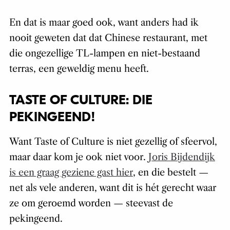
En dat is maar goed ook, want anders had ik
nooit geweten dat dat Chinese restaurant, met
die ongezellige TL-lampen en niet-bestaand
terras, een geweldig menu heeft.
TASTE OF CULTURE: DIE
PEKINGEEND!
Want Taste of Culture is niet gezellig of sfeervol,
maar daar kom je ook niet voor.
Joris Bijdendijk
is een graag geziene gast hier
, en die bestelt —
net als vele anderen, want dit is hét gerecht waar
ze om geroemd worden — steevast de
pekingeend.