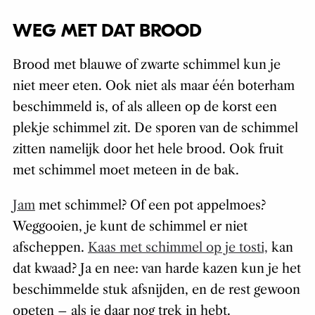
WEG MET DAT BROOD
Brood met blauwe of zwarte schimmel kun je
niet meer eten. Ook niet als maar één boterham
beschimmeld is, of als alleen op de korst een
plekje schimmel zit. De sporen van de schimmel
zitten namelijk door het hele brood. Ook fruit
met schimmel moet meteen in de bak.
Jam
met schimmel? Of een pot appelmoes?
Weggooien, je kunt de schimmel er niet
afscheppen.
Kaas met schimmel op je tosti,
kan
dat kwaad? Ja en nee: van harde kazen kun je het
beschimmelde stuk afsnijden, en de rest gewoon
opeten – als je daar nog trek in hebt.