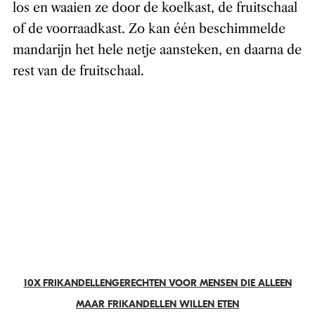
los en waaien ze door de koelkast, de fruitschaal
of de voorraadkast. Zo kan één beschimmelde
mandarijn het hele netje aansteken, en daarna de
rest van de fruitschaal.
10X FRIKANDELLENGERECHTEN VOOR MENSEN DIE ALLEEN
MAAR FRIKANDELLEN WILLEN ETEN