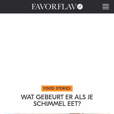
FOOD STORIES
WAT GEBEURT ER ALS JE
SCHIMMEL EET?