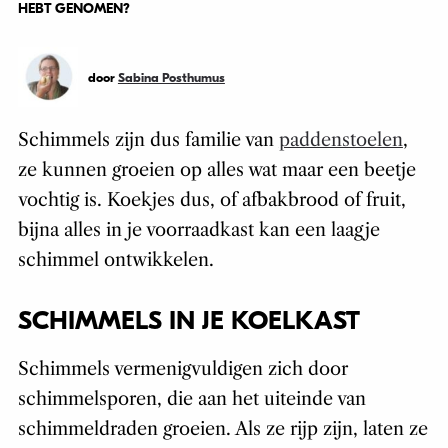
HEBT GENOMEN?
door
Sabina Posthumus
Schimmels zijn dus familie van
paddenstoelen
,
ze kunnen groeien op alles wat maar een beetje
vochtig is. Koekjes dus, of afbakbrood of fruit,
bijna alles in je voorraadkast kan een laagje
schimmel ontwikkelen.
SCHIMMELS IN JE KOELKAST
Schimmels vermenigvuldigen zich door
schimmelsporen, die aan het uiteinde van
schimmeldraden groeien. Als ze rijp zijn, laten ze