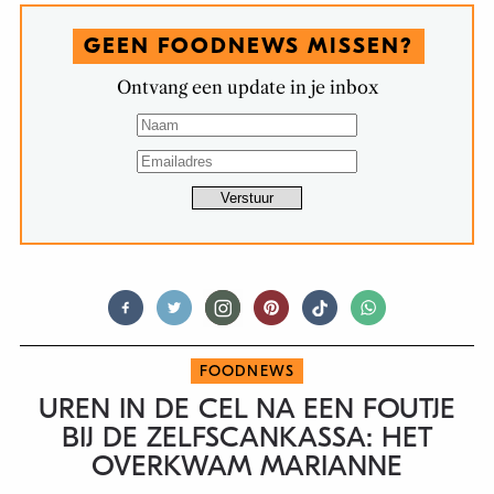
GEEN FOODNEWS MISSEN?
Ontvang een update in je inbox
FOODNEWS
UREN IN DE CEL NA EEN FOUTJE
BIJ DE ZELFSCANKASSA: HET
OVERKWAM MARIANNE