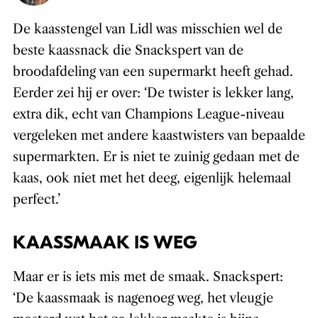
De kaasstengel van Lidl was misschien wel de
beste kaassnack die Snackspert van de
broodafdeling van een supermarkt heeft gehad.
Eerder zei hij er over: ‘De twister is lekker lang,
extra dik, echt van Champions League-niveau
vergeleken met andere kaastwisters van bepaalde
supermarkten. Er is niet te zuinig gedaan met de
kaas, ook niet met het deeg, eigenlijk helemaal
perfect.’
KAASSMAAK IS WEG
Maar er is iets mis met de smaak. Snackspert:
‘De kaassmaak is nagenoeg weg, het vleugje