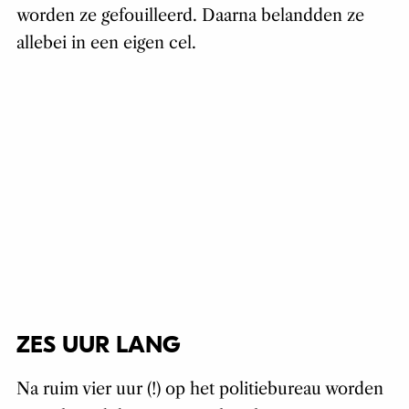
worden ze gefouilleerd. Daarna belandden ze
allebei in een eigen cel.
ZES UUR LANG
Na ruim vier uur (!) op het politiebureau worden