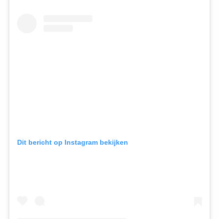
Dit bericht op Instagram bekijken