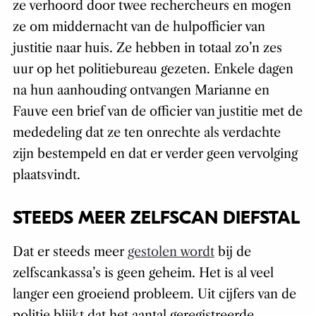
ze verhoord door twee rechercheurs en mogen
ze om middernacht van de hulpofficier van
justitie naar huis. Ze hebben in totaal zo’n zes
uur op het politiebureau gezeten. Enkele dagen
na hun aanhouding ontvangen Marianne en
Fauve een brief van de officier van justitie met de
mededeling dat ze ten onrechte als verdachte
zijn bestempeld en dat er verder geen vervolging
plaatsvindt.
STEEDS MEER ZELFSCAN DIEFSTAL
Dat er steeds meer
gestolen wordt
bij de
zelfscankassa’s is geen geheim. Het is al veel
langer een groeiend probleem. Uit cijfers van de
politie blijkt dat het aantal geregistreerde