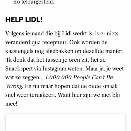
zo teleurgesteld.
HELP LIDL!
Volgens iemand die bij Lidl werkt is, is er niets
veranderd qua receptuur. Ook worden de
kaastengels nog afgebakken op dezelfde manier.
‘Ik denk dat het tussen je oren zit’, liet ze
Snackspert via Instagram weten. Maar ja, je weet
wat ze zeggen…
1.000.000 People Can’t Be
Wrong
. En nu maar hopen dat de oude smaak
snel weer terugkeert. Want hier zijn we niet blij
mee!