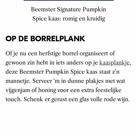
Beemster Signature Pumpkin
Spice kaas: romig en kruidig
OP DE BORRELPLANK
Of je nu een herfstige borrel organiseert of
gewoon zin hebt in iets anders op je
kaasplankje
,
deze Beemster Pumpkin Spice kaas staat z’n
mannetje. Serveer ‘m in dunne plakjes met wat
vijgenjam of honing voor een extra feestelijke
touch. Schenk er gerust een glas volle rode wijn.