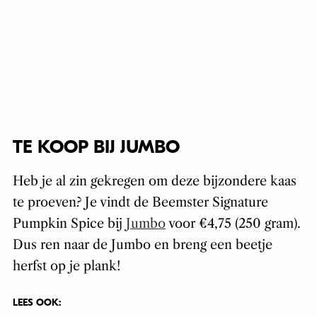
TE KOOP BIJ JUMBO
Heb je al zin gekregen om deze bijzondere kaas
te proeven? Je vindt de Beemster Signature
Pumpkin Spice bij
Jumbo
voor €4,75 (250 gram).
Dus ren naar de Jumbo en breng een beetje
herfst op je plank!
LEES OOK: