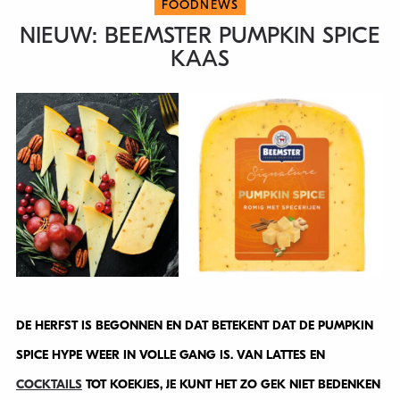
FOODNEWS
NIEUW: BEEMSTER PUMPKIN SPICE
KAAS
DE HERFST IS BEGONNEN EN DAT BETEKENT DAT DE PUMPKIN
SPICE HYPE WEER IN VOLLE GANG IS. VAN LATTES EN
COCKTAILS
TOT KOEKJES, JE KUNT HET ZO GEK NIET BEDENKEN