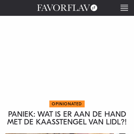
OPINIONATED
PANIEK: WAT IS ER AAN DE HAND
MET DE KAASSTENGEL VAN LIDL?!