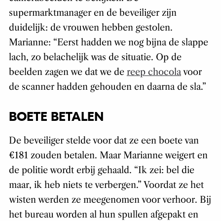
supermarktmanager en de beveiliger zijn
duidelijk: de vrouwen hebben gestolen.
Marianne: “Eerst hadden we nog bijna de slappe
lach, zo belachelijk was de situatie. Op de
beelden zagen we dat we de
reep chocola
voor
de scanner hadden gehouden en daarna de sla.”
BOETE BETALEN
De beveiliger stelde voor dat ze een boete van
€181 zouden betalen. Maar Marianne weigert en
de politie wordt erbij gehaald. “Ik zei: bel die
maar, ik heb niets te verbergen.” Voordat ze het
wisten werden ze meegenomen voor verhoor. Bij
het bureau worden al hun spullen afgepakt en