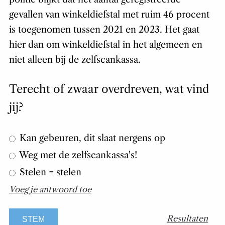
gevallen van winkeldiefstal met ruim 46 procent
is toegenomen tussen 2021 en 2023. Het gaat
hier dan om winkeldiefstal in het algemeen en
niet alleen bij de zelfscankassa.
Terecht of zwaar overdreven, wat vind
jij?
Kan gebeuren, dit slaat nergens op
Weg met de zelfscankassa's!
Stelen = stelen
Voeg je antwoord toe
Resultaten