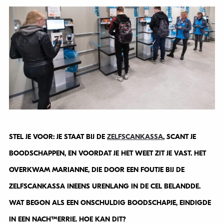
STEL JE VOOR: JE STAAT BIJ DE
ZELFSCANKASSA
, SCANT JE
BOODSCHAPPEN, EN VOORDAT JE HET WEET ZIT JE VAST. HET
OVERKWAM MARIANNE, DIE DOOR EEN FOUTJE BIJ DE
ZELFSCANKASSA INEENS URENLANG IN DE CEL BELANDDE.
WAT BEGON ALS EEN ONSCHULDIG BOODSCHAPJE, EINDIGDE
IN EEN NACHTMERRIE. HOE KAN DIT?