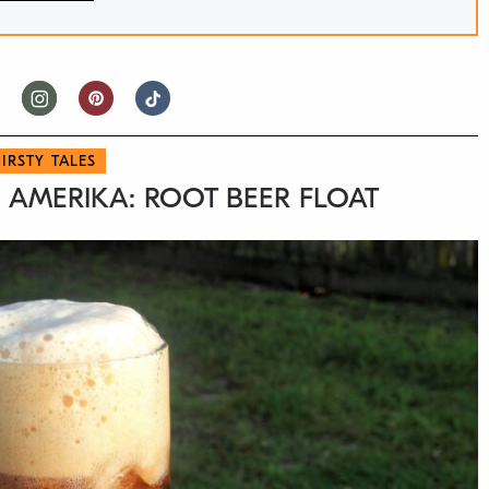
IRSTY TALES
 AMERIKA: ROOT BEER FLOAT