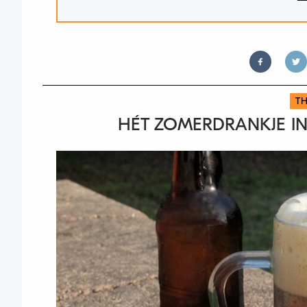
TH
HÉT ZOMERDRANKJE IN