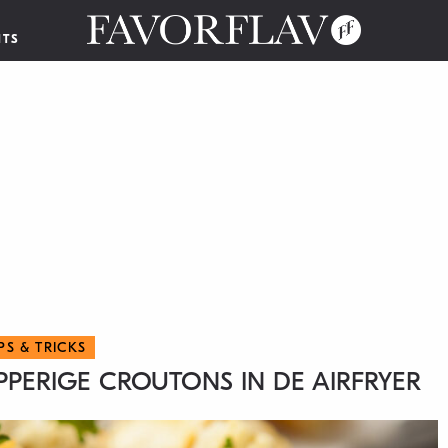
NTS
IPS & TRICKS
PPERIGE CROUTONS IN DE AIRFRYER