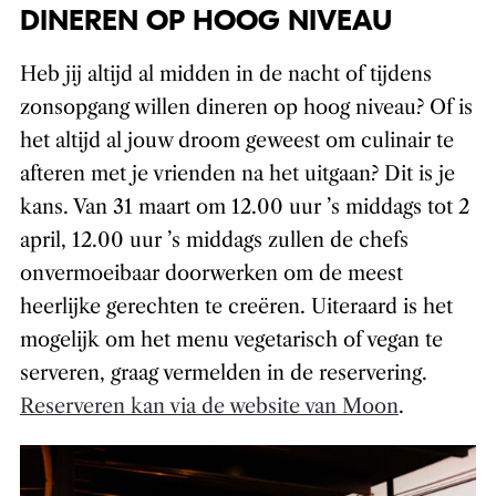
DINEREN OP HOOG NIVEAU
Heb jij altijd al midden in de nacht of tijdens
zonsopgang willen dineren op hoog niveau? Of is
het altijd al jouw droom geweest om culinair te
afteren met je vrienden na het uitgaan? Dit is je
kans. Van 31 maart om 12.00 uur ’s middags tot 2
april, 12.00 uur ’s middags zullen de chefs
onvermoeibaar doorwerken om de meest
heerlijke gerechten te creëren. Uiteraard is het
mogelijk om het menu vegetarisch of vegan te
serveren, graag vermelden in de reservering.
Reserveren kan via de website van Moon
.