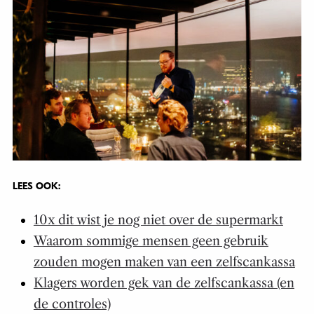
LEES OOK:
10x dit wist je nog niet over de supermarkt
Waarom sommige mensen geen gebruik
zouden mogen maken van een zelfscankassa
Klagers worden gek van de zelfscankassa (en
de controles)