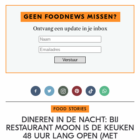
GEEN FOODNEWS MISSEN?
Ontvang een update in je inbox
FOOD STORIES
DINEREN IN DE NACHT: BIJ
RESTAURANT MOON IS DE KEUKEN
48 UUR LANG OPEN (MET