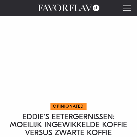
OPINIONATED
EDDIE’S EETERGERNISSEN:
MOEILIJK INGEWIKKELDE KOFFIE
VERSUS ZWARTE KOFFIE