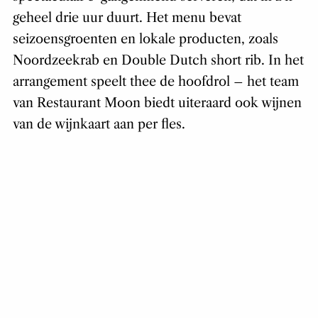
geheel drie uur duurt. Het menu bevat
seizoensgroenten en lokale producten, zoals
Noordzeekrab en Double Dutch short rib. In het
arrangement speelt thee de hoofdrol – het team
van Restaurant Moon biedt uiteraard ook wijnen
van de wijnkaart aan per fles.