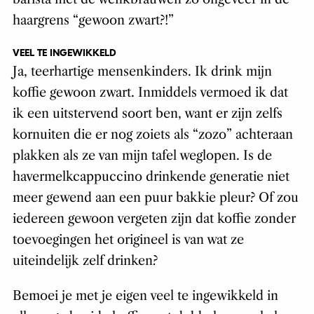
haargrens “gewoon zwart?!”
VEEL TE INGEWIKKELD
Ja, teerhartige mensenkinders. Ik drink mijn
koffie gewoon zwart. Inmiddels vermoed ik dat
ik een uitstervend soort ben, want er zijn zelfs
kornuiten die er nog zoiets als “zozo” achteraan
plakken als ze van mijn tafel weglopen. Is de
havermelkcappuccino drinkende generatie niet
meer gewend aan een puur bakkie pleur? Of zou
iedereen gewoon vergeten zijn dat koffie zonder
toevoegingen het origineel is van wat ze
uiteindelijk zelf drinken?
Bemoei je met je eigen veel te ingewikkeld in