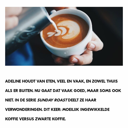
ADELINE HOUDT VAN ETEN, VEEL EN VAAK, EN ZOWEL THUIS
ALS ER BUITEN. NU GAAT DAT VAAK GOED, MAAR SOMS OOK
NIET. IN DE SERIE
SUNDAY ROAST
DEELT ZE HAAR
VERWONDERINGEN. DIT KEER: MOEILIJK INGEWIKKELDE
KOFFIE VERSUS ZWARTE KOFFIE.