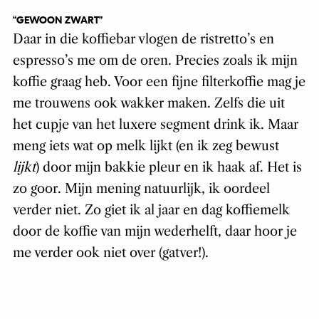
“GEWOON ZWART”
Daar in die koffiebar vlogen de ristretto’s en
espresso’s me om de oren. Precies zoals ik mijn
koffie graag heb. Voor een fijne filterkoffie mag je
me trouwens ook wakker maken. Zelfs die uit
het cupje van het luxere segment drink ik. Maar
meng iets wat op melk lijkt (en ik zeg bewust
lijkt
) door mijn bakkie pleur en ik haak af. Het is
zo goor. Mijn mening natuurlijk, ik oordeel
verder niet. Zo giet ik al jaar en dag koffiemelk
door de koffie van mijn wederhelft, daar hoor je
me verder ook niet over (gatver!).