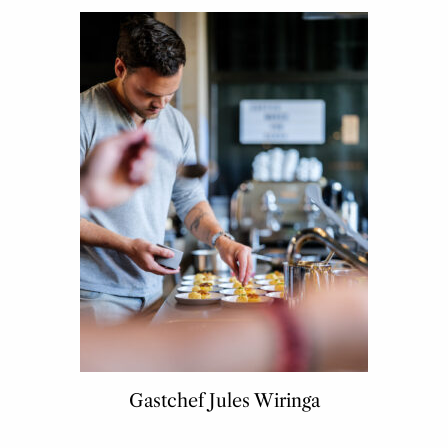
Gastchef Jules Wiringa