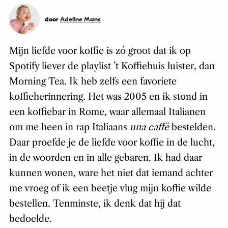
door
Adeline Mans
Mijn liefde voor koffie is zó groot dat ik op
Spotify liever de playlist ’t Koffiehuis luister, dan
Morning Tea. Ik heb zelfs een favoriete
koffieherinnering. Het was 2005 en ik stond in
een koffiebar in Rome, waar allemaal Italianen
om me heen in rap Italiaans
una caffè
bestelden.
Daar proefde je de liefde voor koffie in de lucht,
in de woorden en in alle gebaren. Ik had daar
kunnen wonen, ware het niet dat iemand achter
me vroeg of ik een beetje vlug mijn koffie wilde
bestellen. Tenminste, ik denk dat hij dat
bedoelde.