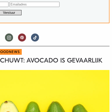
FOODNEWS
CHUWT: AVOCADO IS GEVAARLIJK