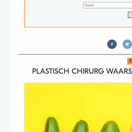
PLASTISCH CHIRURG WAARS