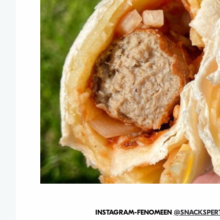
INSTAGRAM-FENOMEEN
@SNACKSPER