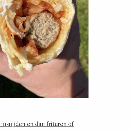
 insnijden en dan frituren of