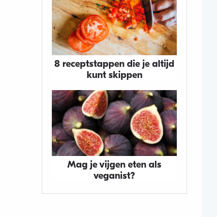
8 receptstappen die je altijd
kunt skippen
Mag je vijgen eten als
veganist?