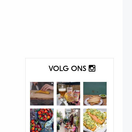
VOLG ONS