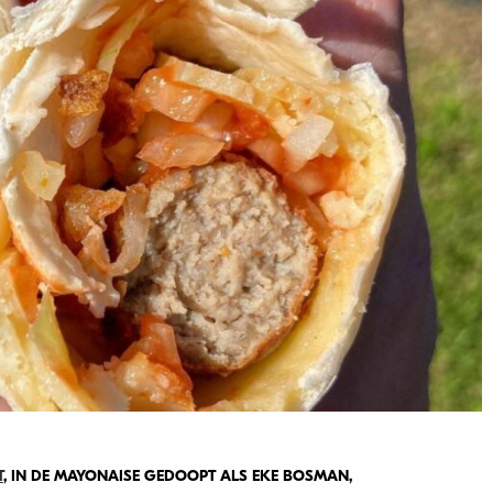
T
, IN DE MAYONAISE GEDOOPT ALS EKE BOSMAN,