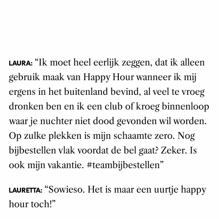
“Ik moet heel eerlijk zeggen, dat ik alleen
LAURA:
gebruik maak van Happy Hour wanneer ik mij
ergens in het buitenland bevind, al veel te vroeg
dronken ben en ik een club of kroeg binnenloop
waar je nuchter niet dood gevonden wil worden.
Op zulke plekken is mijn schaamte zero. Nog
bijbestellen vlak voordat de bel gaat? Zeker. Is
ook mijn vakantie. #teambijbestellen”
“Sowieso. Het is maar een uurtje happy
LAURETTA:
hour toch!”