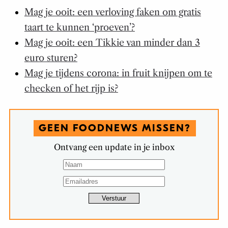
Mag je ooit: een verloving faken om gratis
taart te kunnen ‘proeven’?
Mag je ooit: een Tikkie van minder dan 3
euro sturen?
Mag je tijdens corona: in fruit knijpen om te
checken of het rijp is?
GEEN FOODNEWS MISSEN?
Ontvang een update in je inbox