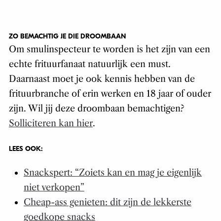
ZO BEMACHTIG JE DIE DROOMBAAN
Om smulinspecteur te worden is het zijn van een
echte frituurfanaat natuurlijk een must.
Daarnaast moet je ook kennis hebben van de
frituurbranche of erin werken en 18 jaar of ouder
zijn. Wil jij deze droombaan bemachtigen?
Solliciteren kan hier
.
LEES OOK:
Snackspert: “Zoiets kan en mag je eigenlijk
niet verkopen”
Cheap-ass genieten: dit zijn de lekkerste
goedkope snacks