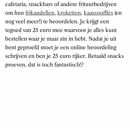
cafetaria, snackbars of andere frituurbedrijven
om hun
frikandellen
,
kroketten
,
kaassoufflés
(en
nog veel meer!) te beoordelen. Je krijgt een
tegoed van 25 euro mee waarvoor je alles kunt
bestellen waar je maar zin in hebt. Nadat je uit
bent geproefd moet je een online beoordeling
schrijven en ben je 25 euro rijker. Betaald snacks
proeven, dat is toch fantastisch!?