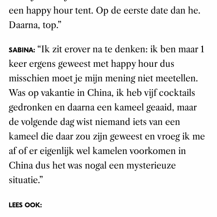
een happy hour tent. Op de eerste date dan he.
Daarna, top.”
“Ik zit erover na te denken: ik ben maar 1
SABINA:
keer ergens geweest met happy hour dus
misschien moet je mijn mening niet meetellen.
Was op vakantie in China, ik heb vijf cocktails
gedronken en daarna een kameel geaaid, maar
de volgende dag wist niemand iets van een
kameel die daar zou zijn geweest en vroeg ik me
af of er eigenlijk wel kamelen voorkomen in
China dus het was nogal een mysterieuze
situatie.”
LEES OOK: