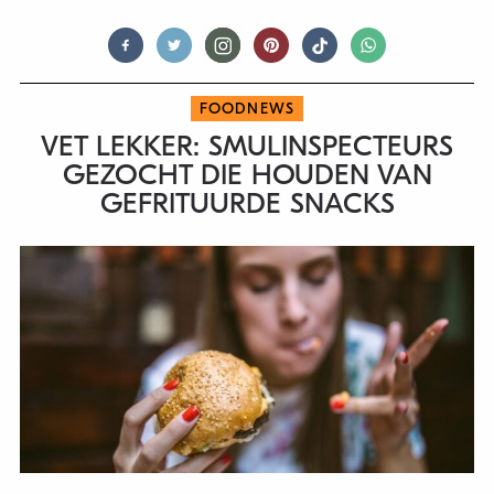
FOODNEWS
VET LEKKER: SMULINSPECTEURS
GEZOCHT DIE HOUDEN VAN
GEFRITUURDE SNACKS