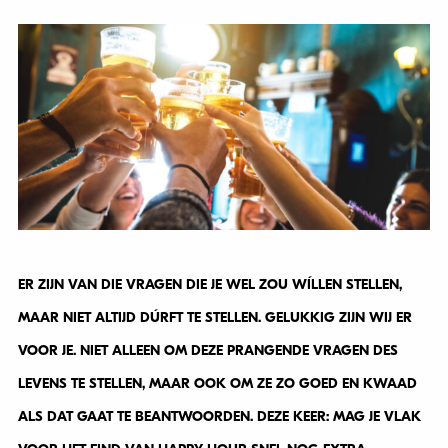
ER ZIJN VAN DIE VRAGEN DIE JE WEL ZOU WÍLLEN STELLEN,
MAAR NIET ALTIJD DÚRFT TE STELLEN. GELUKKIG ZIJN WIJ ER
VOOR JE. NIET ALLEEN OM DEZE PRANGENDE VRAGEN DES
LEVENS TE STELLEN, MAAR OOK OM ZE ZO GOED EN KWAAD
ALS DAT GAAT TE BEANTWOORDEN. DEZE KEER: MAG JE VLAK