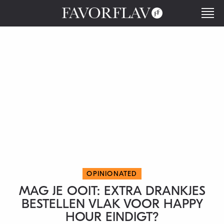
OPINIONATED
MAG JE OOIT: EXTRA DRANKJES
BESTELLEN VLAK VOOR HAPPY
HOUR EINDIGT?