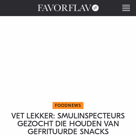
FOODNEWS
VET LEKKER: SMULINSPECTEURS
GEZOCHT DIE HOUDEN VAN
GEFRITUURDE SNACKS