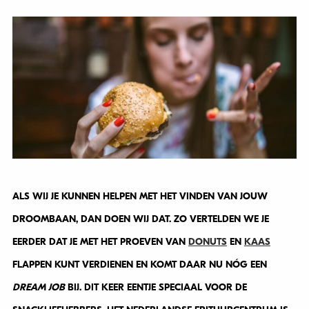
ALS WIJ JE KUNNEN HELPEN MET HET VINDEN VAN JOUW
DROOMBAAN, DAN DOEN WIJ DAT. ZO VERTELDEN WE JE
EERDER DAT JE MET HET PROEVEN VAN
DONUTS
EN
KAAS
FLAPPEN KUNT VERDIENEN EN KOMT DAAR NU NÓG EEN
DREAM JOB
BIJ. DIT KEER EENTJE SPECIAAL VOOR DE