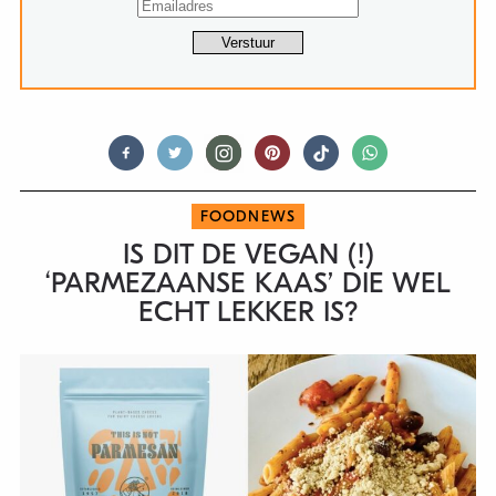
FOODNEWS
IS DIT DE VEGAN (!)
‘PARMEZAANSE KAAS’ DIE WEL
ECHT LEKKER IS?