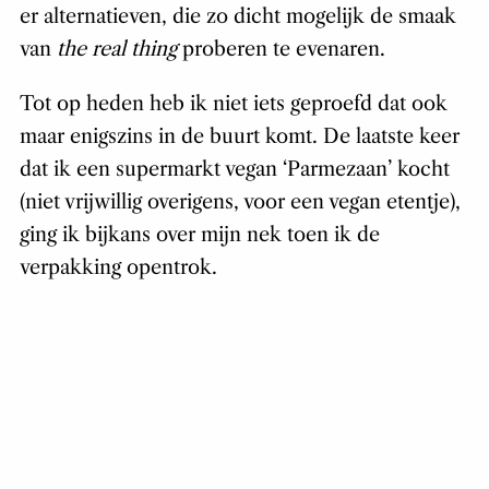
er alternatieven, die zo dicht mogelijk de smaak
van
the real thing
proberen te evenaren.
Tot op heden heb ik niet iets geproefd dat ook
maar enigszins in de buurt komt. De laatste keer
dat ik een supermarkt vegan ‘Parmezaan’ kocht
(niet vrijwillig overigens, voor een vegan etentje),
ging ik bijkans over mijn nek toen ik de
verpakking opentrok.