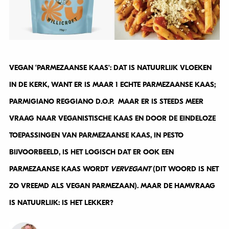
VEGAN ‘PARMEZAANSE KAAS’: DAT IS NATUURLIJK VLOEKEN
IN DE KERK, WANT ER IS MAAR 1 ECHTE PARMEZAANSE KAAS;
PARMIGIANO REGGIANO D.O.P. MAAR ER IS STEEDS MEER
VRAAG NAAR VEGANISTISCHE KAAS EN DOOR DE EINDELOZE
TOEPASSINGEN VAN PARMEZAANSE KAAS, IN PESTO
BIJVOORBEELD, IS HET LOGISCH DAT ER OOK EEN
PARMEZAANSE KAAS WORDT
VERVEGANT
(DIT WOORD IS NET
ZO VREEMD ALS VEGAN PARMEZAAN). MAAR DE HAMVRAAG
IS NATUURLIJK: IS HET LEKKER?