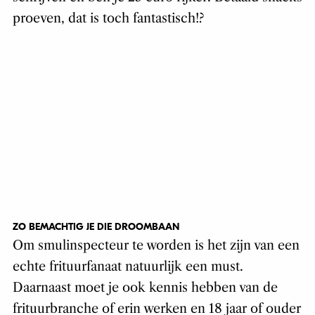
proeven, dat is toch fantastisch!?
ZO BEMACHTIG JE DIE DROOMBAAN
Om smulinspecteur te worden is het zijn van een
echte frituurfanaat natuurlijk een must.
Daarnaast moet je ook kennis hebben van de
frituurbranche of erin werken en 18 jaar of ouder