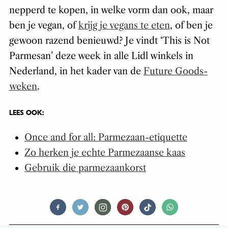
nepperd te kopen, in welke vorm dan ook, maar
ben je vegan, of
krijg je vegans te eten
, of ben je
gewoon razend benieuwd? Je vindt ‘This is Not
Parmesan’ deze week in alle Lidl winkels in
Nederland, in het kader van de
Future Goods-
weken
.
LEES OOK:
Once and for all: Parmezaan-etiquette
Zo herken je echte Parmezaanse kaas
Gebruik die parmezaankorst