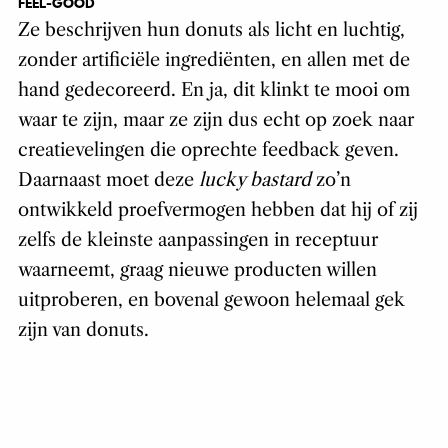
FEEL-GOOD
Ze beschrijven hun donuts als licht en luchtig,
zonder artificiële ingrediënten, en allen met de
hand gedecoreerd. En ja, dit klinkt te mooi om
waar te zijn, maar ze zijn dus echt op zoek naar
creatievelingen die oprechte feedback geven.
Daarnaast moet deze
lucky bastard
zo’n
ontwikkeld proefvermogen hebben dat hij of zij
zelfs de kleinste aanpassingen in receptuur
waarneemt, graag nieuwe producten willen
uitproberen, en bovenal gewoon helemaal gek
zijn van donuts.