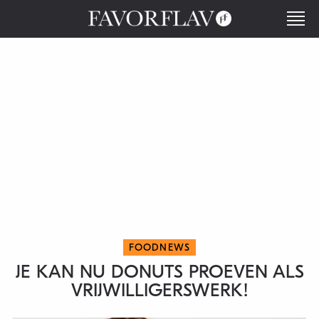
FOODNEWS
JE KAN NU DONUTS PROEVEN ALS
VRIJWILLIGERSWERK!