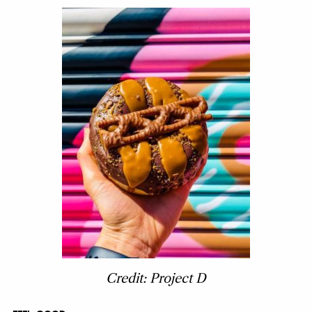
Credit: Project D