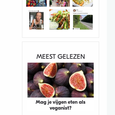
MEEST GELEZEN
Mag je vijgen eten als
veganist?