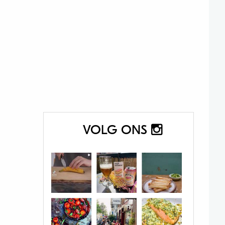
VOLG ONS