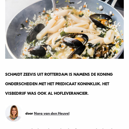
SCHMIDT ZEEVIS UIT ROTTERDAM IS NAMENS DE KONING
ONDERSCHEIDEN MET HET PREDICAAT KONINKLIJK. HET
VISBEDRIJF WAS OOK AL HOFLEVERANCIER.
door
Nora van den Heuvel