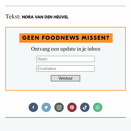
Tekst:
NORA VAN DEN HEUVEL
GEEN FOODNEWS MISSEN?
Ontvang een update in je inbox
FOOD