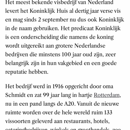
Het meest bekende visbedrijf van Nederland
levert het Koninklijk Huis al dertig jaar verse vis
en mag sinds 2 september nu dus ook Koninklijk
in de naam gebruiken. Het predicaat Koninklijk
is een onderscheiding die namens de koning
wordt uitgereikt aan grotere Nederlandse
bedrijven die minstens 100 jaar oud zijn, zeer
belangrijk zijn in hun vakgebied en een goede
reputatie hebben.
Het bedrijf werd in 1916 opgericht door oma
Schmidt en zat 99 jaar lang in hartje
Rotterdam
,
nu in een pand langs de A20. Vanuit de nieuwe
ruimte worden over de hele wereld ruim 133
vissoorten geleverd aan restaurants, hotels,