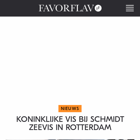
NIEUWS
KONINKLIJKE VIS BIJ SCHMIDT
ZEEVIS IN ROTTERDAM