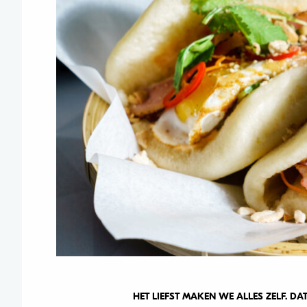
HET LIEFST MAKEN WE ALLES ZELF. DA