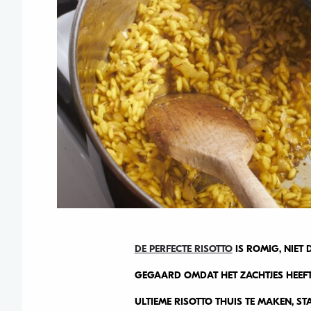
DE PERFECTE RISOTTO
IS ROMIG, NIET
GEGAARD OMDAT HET ZACHTJES HEEFT
ULTIEME RISOTTO THUIS TE MAKEN, STA