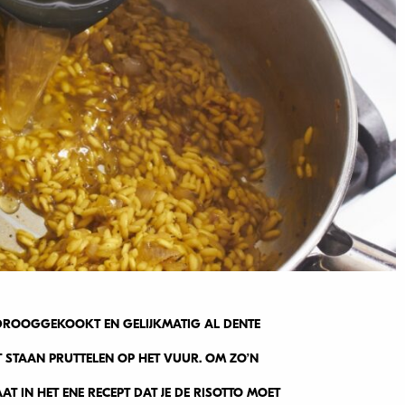
 DROOGGEKOOKT EN GELIJKMATIG AL DENTE
 STAAN PRUTTELEN OP HET VUUR. OM ZO’N
AT IN HET ENE RECEPT DAT JE DE RISOTTO MOET