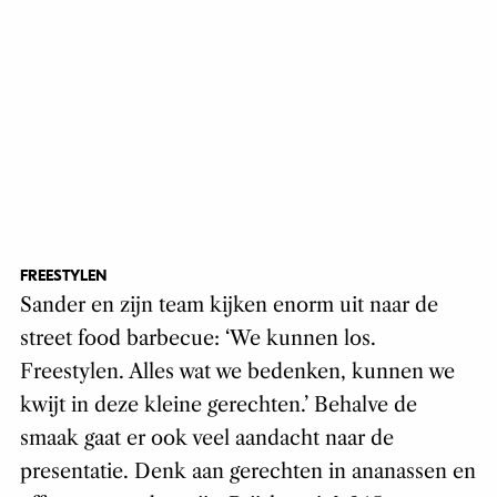
FREESTYLEN
Sander en zijn team kijken enorm uit naar de
street food barbecue: ‘We kunnen los.
Freestylen. Alles wat we bedenken, kunnen we
kwijt in deze kleine gerechten.’ Behalve de
smaak gaat er ook veel aandacht naar de
presentatie. Denk aan gerechten in ananassen en