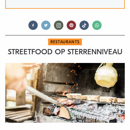
RESTAURANTS
STREETFOOD OP STERRENNIVEAU