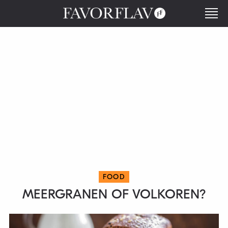
FOOD
MEERGRANEN OF VOLKOREN?