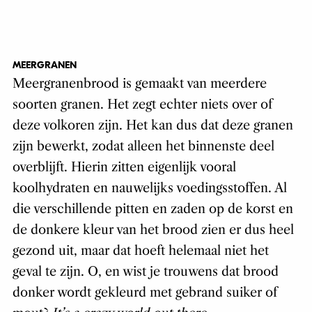
MEERGRANEN
Meergranenbrood is gemaakt van meerdere
soorten granen. Het zegt echter niets over of
deze volkoren zijn. Het kan dus dat deze granen
zijn bewerkt, zodat alleen het binnenste deel
overblijft. Hierin zitten eigenlijk vooral
koolhydraten en nauwelijks voedingsstoffen. Al
die verschillende pitten en zaden op de korst en
de donkere kleur van het brood zien er dus heel
gezond uit, maar dat hoeft helemaal niet het
geval te zijn. O, en wist je trouwens dat brood
donker wordt gekleurd met gebrand suiker of