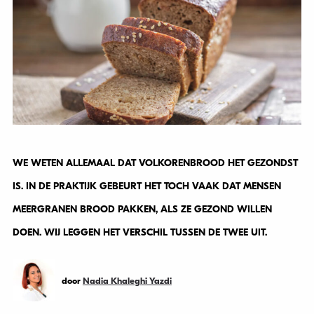
WE WETEN ALLEMAAL DAT VOLKORENBROOD HET GEZONDST
IS. IN DE PRAKTIJK GEBEURT HET TOCH VAAK DAT MENSEN
MEERGRANEN BROOD PAKKEN, ALS ZE GEZOND WILLEN
DOEN. WIJ LEGGEN HET VERSCHIL TUSSEN DE TWEE UIT.
door
Nadia Khaleghi Yazdi