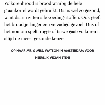
Volkorenbrood is brood waarbij de hele
graankorrel wordt gebruikt. Dat is wel zo gezond,
want daarin zitten alle voedingsstoffen. Ook geeft
het brood je langer een verzadigd gevoel. Dus of
het nou om spelt, rogge of tarwe gaat: volkoren is
altijd de meest gezonde keuze.
OP NAAR MR. & MRS. WATSON IN AMSTERDAM VOOR
HEERLIJK VEGAN ETEN!